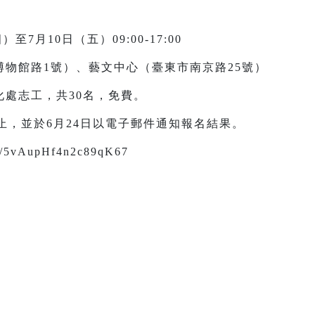
至7月10日（五）09:00-17:00
物館路1號）、藝文中心（臺東市南京路25號）
處志工，共30名，免費。
0截止，並於6月24日以電子郵件通知報名結果。
/5vAupHf4n2c89qK67