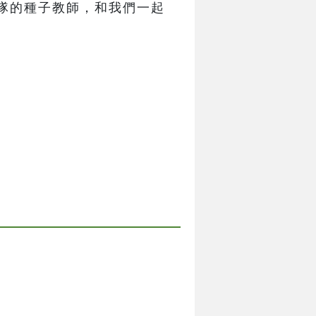
隊的種子教師，和我們一起