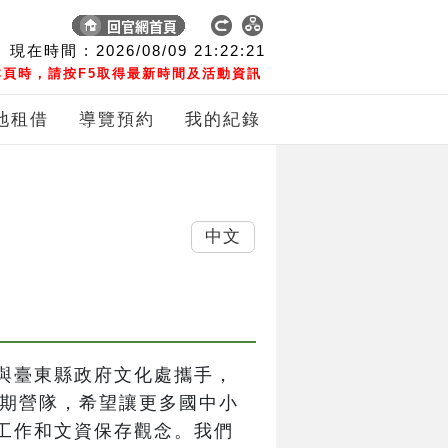
現在時間 :
2026/08/09
21:22:22
頁時，請按F5取得最新時間及活動資訊
地租借
導覽預約
我的紀錄
中文
與臺東縣政府文化處攜手，
暑期營隊，希望讓更多國中小
工作和文資保存觀念。我們