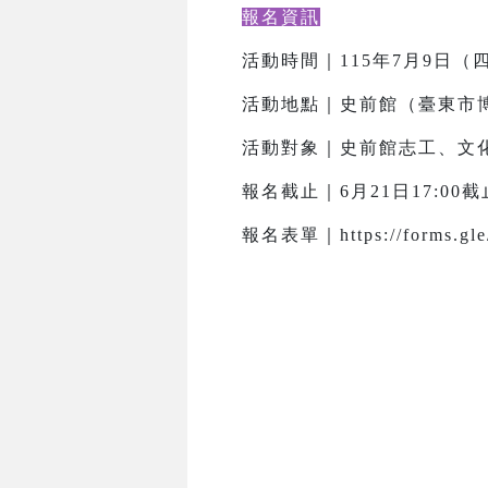
報名資訊
活動時間｜115年7月9日（四）
活動地點｜史前館（臺東市博
活動對象｜史前館志工、文化
報名截止｜6月21日17:0
報名表單｜https://forms.gle