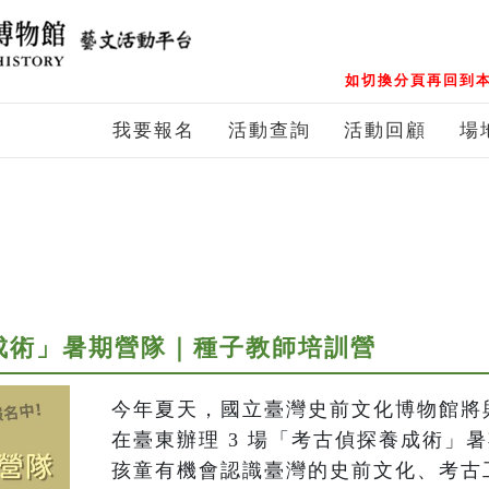
如切換分頁再回到本
我要報名
活動查詢
活動回顧
場
養成術」暑期營隊｜種子教師培訓營
今年夏天，國立臺灣史前文化博物館將
在臺東辦理 3 場「考古偵探養成術」
孩童有機會認識臺灣的史前文化、考古