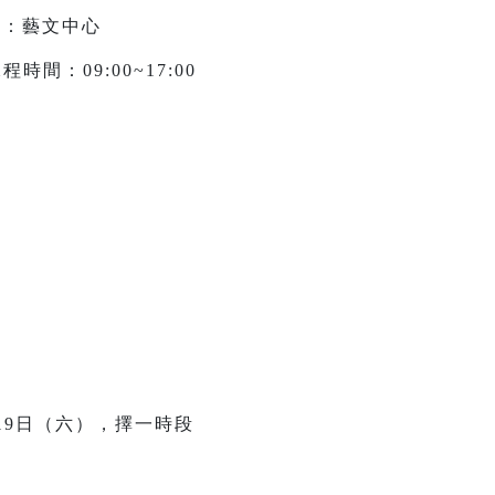
點：藝文中心
程時間：09:00~17:00
19日（六），擇一時段