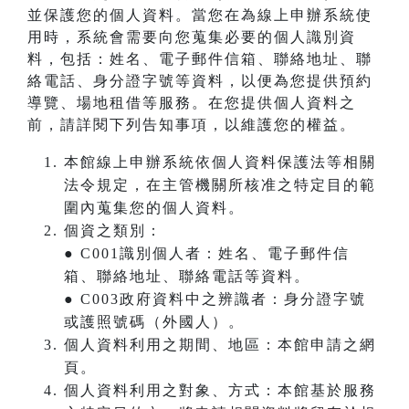
並保護您的個人資料。當您在為線上申辦系統使
用時，系統會需要向您蒐集必要的個人識別資
料，包括：姓名、電子郵件信箱、聯絡地址、聯
絡電話、身分證字號等資料，以便為您提供預約
導覽、場地租借等服務。在您提供個人資料之
前，請詳閱下列告知事項，以維護您的權益。
本館線上申辦系統依個人資料保護法等相關
法令規定，在主管機關所核准之特定目的範
圍內蒐集您的個人資料。
個資之類別：
● C001識別個人者：姓名、電子郵件信
箱、聯絡地址、聯絡電話等資料。
● C003政府資料中之辨識者：身分證字號
或護照號碼（外國人）。
個人資料利用之期間、地區：本館申請之網
頁。
個人資料利用之對象、方式：本館基於服務