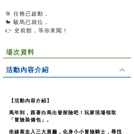
🎯 任務已啟動，

🐎 駿馬已就位，

場次資料
活動內容介紹
【活動內容介紹】
馬年到，跟著白馬出發探險吧！玩家現場領取
「冒險裝備包」。
依線索走入三大展廳，化身小小冒險騎士，尋找