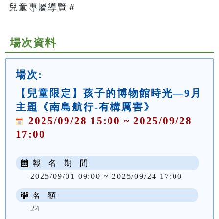
兒童專屬導覽＃   
場次資料
場次:
【兒童限定】孩子的博物館時光—9月
主題《南島航行-有構厲害》
2025/09/28 15:00 ~ 2025/09/28
17:00
報 名 期 間
2025/09/01 09:00 ~ 2025/09/24 17:00
名 額
24