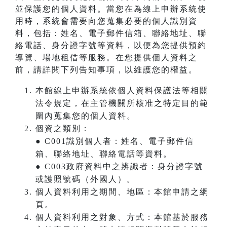
並保護您的個人資料。當您在為線上申辦系統使
用時，系統會需要向您蒐集必要的個人識別資
料，包括：姓名、電子郵件信箱、聯絡地址、聯
絡電話、身分證字號等資料，以便為您提供預約
導覽、場地租借等服務。在您提供個人資料之
前，請詳閱下列告知事項，以維護您的權益。
本館線上申辦系統依個人資料保護法等相關
法令規定，在主管機關所核准之特定目的範
圍內蒐集您的個人資料。
個資之類別：
● C001識別個人者：姓名、電子郵件信
箱、聯絡地址、聯絡電話等資料。
● C003政府資料中之辨識者：身分證字號
或護照號碼（外國人）。
個人資料利用之期間、地區：本館申請之網
頁。
個人資料利用之對象、方式：本館基於服務