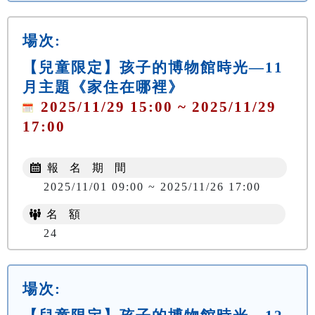
場次:
【兒童限定】孩子的博物館時光—11
月主題《家住在哪裡》
2025/11/29 15:00 ~ 2025/11/29
17:00
報 名 期 間
2025/11/01 09:00 ~ 2025/11/26 17:00
名 額
24
場次: