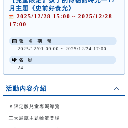
【兒童限定】孩子的博物館時光—12
月主題《史前好食光》
2025/12/28 15:00 ~ 2025/12/28
17:00
報 名 期 間
2025/12/01 09:00 ~ 2025/12/24 17:00
名 額
24
活動內容介紹
＃限定版兒童專屬導覽
三大展廳主題輪流登場