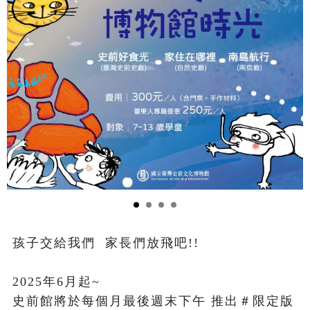
孩子交給我們  家長們放飛吧!!

2025年6月起~

史前館將於每個月最後週末下午 推出＃限定版