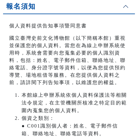
報名須知
個人資料提供告知事項暨同意書
國立臺灣史前文化博物館（以下簡稱本館）重視
並保護您的個人資料。當您在為線上申辦系統使
用時，系統會需要向您蒐集必要的個人識別資
料，包括：姓名、電子郵件信箱、聯絡地址、聯
絡電話、身分證字號等資料，以便為您提供預約
導覽、場地租借等服務。在您提供個人資料之
前，請詳閱下列告知事項，以維護您的權益。
本館線上申辦系統依個人資料保護法等相關
法令規定，在主管機關所核准之特定目的範
圍內蒐集您的個人資料。
個資之類別：
● C001識別個人者：姓名、電子郵件信
箱、聯絡地址、聯絡電話等資料。