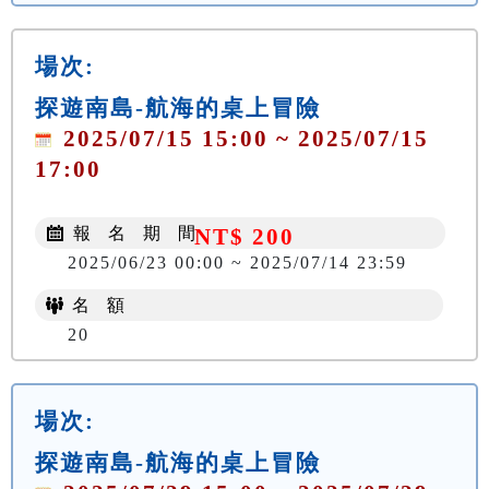
場次:
探遊南島-航海的桌上冒險
2025/07/15 15:00 ~ 2025/07/15
17:00
報 名 期 間
NT$ 200
2025/06/23 00:00 ~ 2025/07/14 23:59
名 額
20
場次:
探遊南島-航海的桌上冒險