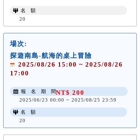
名 額
20
場次:
探遊南島-航海的桌上冒險
2025/08/26 15:00 ~ 2025/08/26
17:00
報 名 期 間
NT$ 200
2025/06/23 00:00 ~ 2025/08/25 23:59
名 額
20