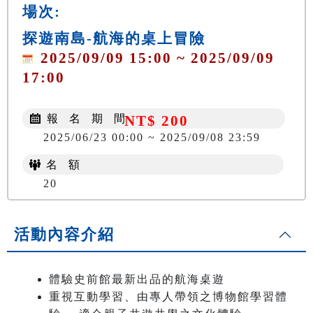
場次:
探遊南島-航海的桌上冒險
2025/09/09 15:00 ~ 2025/09/09
17:00
報 名 期 間
NT$ 200
2025/06/23 00:00 ~ 2025/09/08 23:59
名 額
20
活動內容介紹
體驗史前館最新出品的航海桌遊
重視互動學習、由專人帶領之博物館學習體