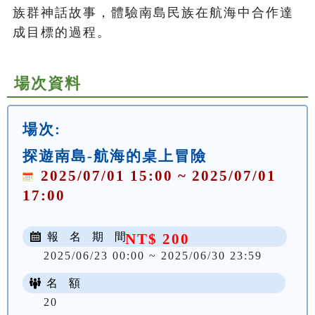
族群神話故事，體驗南島民族在航海中合作達
成目標的過程。
場次資料
場次:
探遊南島-航海的桌上冒險
2025/07/01 15:00 ~ 2025/07/01
17:00
報 名 期 間
NT$ 200
2025/06/23 00:00 ~ 2025/06/30 23:59
名 額
20