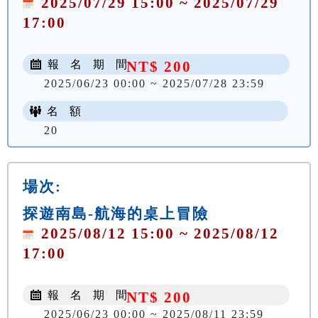
2025/07/29 15:00 ~ 2025/07/29
17:00
報 名 期 間
NT$ 200
2025/06/23 00:00 ~ 2025/07/28 23:59
名 額
20
場次:
探遊南島-航海的桌上冒險
2025/08/12 15:00 ~ 2025/08/12
17:00
報 名 期 間
NT$ 200
2025/06/23 00:00 ~ 2025/08/11 23:59