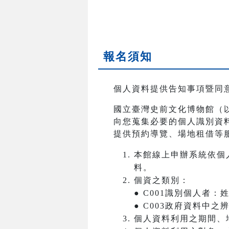
報名須知
個人資料提供告知事項暨同
國立臺灣史前文化博物館（
向您蒐集必要的個人識別資
提供預約導覽、場地租借等
本館線上申辦系統依個
料。
個資之類別：
● C001識別個人者
● C003政府資料中
個人資料利用之期間、