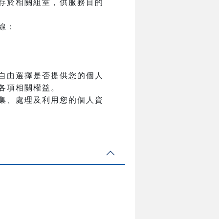
存於相關組室，供服務目的
線：
自由選擇是否提供您的個人
各項相關權益。
集、處理及利用您的個人資