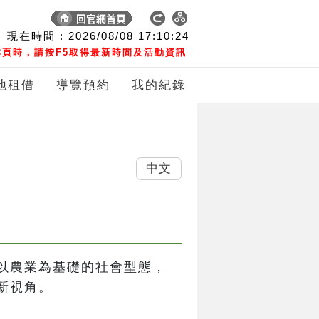
現在時間 :
2026/08/08
17:10:25
頁時，請按F5取得最新時間及活動資訊
地租借
導覽預約
我的紀錄
中文
以農業為基礎的社會型態，
新視角。