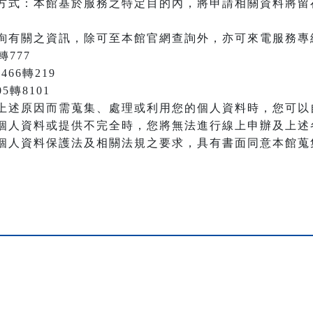
方式：本館基於服務之特定目的內，將申請相關資料將留
詢有關之資訊，除可至本館官網查詢外，亦可來電服務專
轉777
466轉219
05轉8101
上述原因而需蒐集、處理或利用您的個人資料時，您可以
個人資料或提供不完全時，您將無法進行線上申辦及上述
個人資料保護法及相關法規之要求，具有書面同意本館蒐