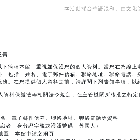
本活動採台華語混和、由文化
意書
以下簡稱本館）重視並保護您的個人資料。當您在為線上
料，包括：姓名、電子郵件信箱、聯絡地址、聯絡電話、
服務。在您提供個人資料之前，請詳閱下列告知事項，以
人資料保護法等相關法令規定，在主管機關所核准之特定
：姓名、電子郵件信箱、聯絡地址、聯絡電話等資料。
之辨識者：身分證字號或護照號碼（外國人）。
地區：本館申請之網頁。