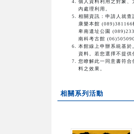
個人資料利用之對象、
內處理利用。
相關資訊：申請人就查
康樂本館 (089)381166
卑南遺址公園 (089)233
南科考古館 (06)50509
本館線上申辦系統基於
資料。若您選擇不提供
您瞭解此一同意書符合
料之效果。
相關系列活動