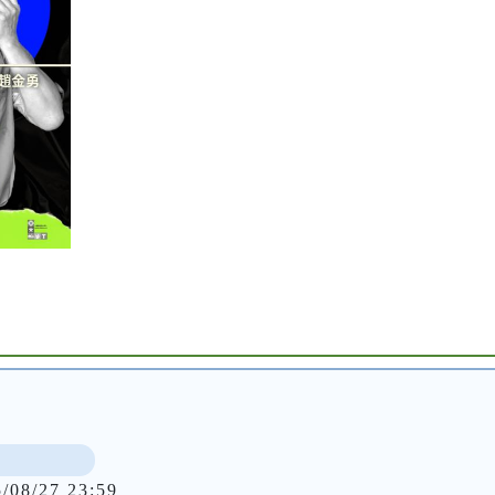
5/08/27 23:59