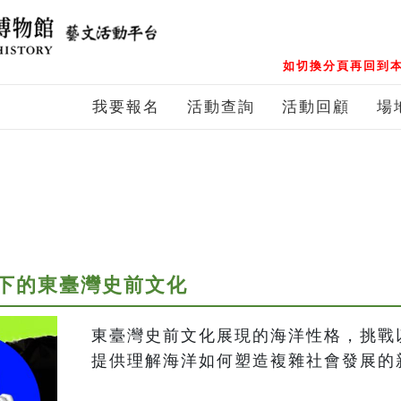
如切換分頁再回到本
我要報名
活動查詢
活動回顧
場
下的東臺灣史前文化
東臺灣史前文化展現的海洋性格，挑戰
提供理解海洋如何塑造複雜社會發展的