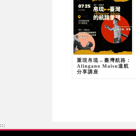
重現帛琉↔臺灣航路：
Alingano Maisu遠航
分享講座
:::