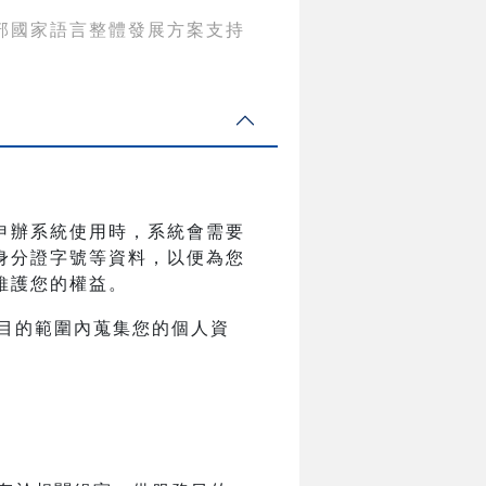
部國家語言整體發展方案支持
申辦系統使用時，系統會需要
身分證字號等資料，以便為您
維護您的權益。
目的範圍內蒐集您的個人資