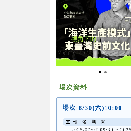
場次資料
場次:
8/30(六)10:00
報 名 期 間
2025/07/07 09:30 ~ 202