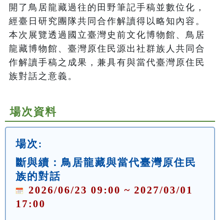
開了鳥居龍藏過往的田野筆記手稿並數位化，
經臺日研究團隊共同合作解讀得以略知內容。
本次展覽透過國立臺灣史前文化博物館、鳥居
龍藏博物館、臺灣原住民源出社群族人共同合
作解讀手稿之成果，兼具有與當代臺灣原住民
族對話之意義。
場次資料
場次:
斷與續：鳥居龍藏與當代臺灣原住民
族的對話
2026/06/23 09:00 ~ 2027/03/01
17:00