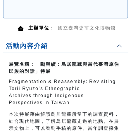
主辦單位 :
國立臺灣史前文化博物館
活動內容介紹
展覽名稱：「斷與續：鳥居龍藏與當代臺灣原住
民族的對話」特展
Fragmentation & Reassembly: Revisiting
Torii Ryuzo’s Ethnographic
Archives through Indigenous
Perspectives in Taiwan
本次特展藉由解讀鳥居龍藏所留下的調查資料，
結合現代地圖，了解鳥居龍藏走過的地點。在展
示文物上，可以看到手稿的原件、當年調查採集