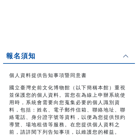
報名須知
個人資料提供告知事項暨同意書
國立臺灣史前文化博物館（以下簡稱本館）重視
並保護您的個人資料。當您在為線上申辦系統使
用時，系統會需要向您蒐集必要的個人識別資
料，包括：姓名、電子郵件信箱、聯絡地址、聯
絡電話、身分證字號等資料，以便為您提供預約
導覽、場地租借等服務。在您提供個人資料之
前，請詳閱下列告知事項，以維護您的權益。