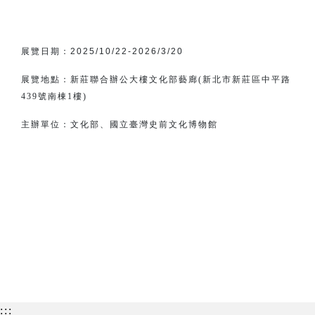
展覽日期：
2025/10/22-2026/3/20
展覽地點：新莊聯合辦公大樓文化部藝廊(新北市新莊區中平路
439號南棟1樓)
主辦單位：
文化部、
國立臺灣史前文化博物館
:::