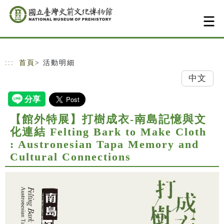
跳到主要內容
網站導覽
:::
首頁
> 活動明細
中文
【館外特展】打樹成衣-南島記憶與文
化連結 Felting Bark to Make Cloth
: Austronesian Tapa Memory and
Cultural Connections