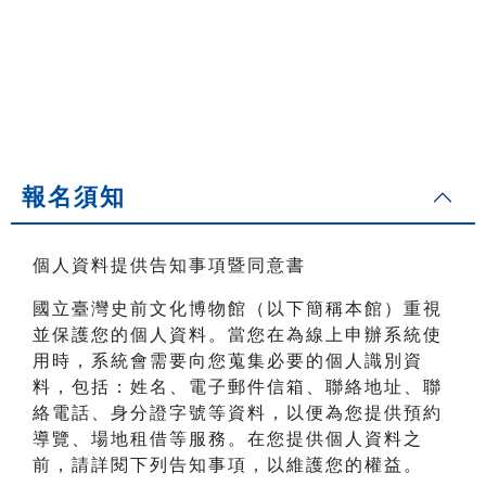
報名須知
個人資料提供告知事項暨同意書
國立臺灣史前文化博物館（以下簡稱本館）重視
並保護您的個人資料。當您在為線上申辦系統使
用時，系統會需要向您蒐集必要的個人識別資
料，包括：姓名、電子郵件信箱、聯絡地址、聯
絡電話、身分證字號等資料，以便為您提供預約
導覽、場地租借等服務。在您提供個人資料之
前，請詳閱下列告知事項，以維護您的權益。