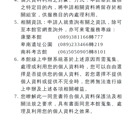
之特定目的內，將申請相關資料將留存於相
關組室，供服務目的內處理利用。
相關資訊：申請人就查詢有關之資訊，除可
至本館官網查詢外，亦可來電服務專線：
康樂本館 (089)381166轉777
卑南遺址公園 (089)233466轉219
南科考古館 (06)5050905轉8101
本館線上申辦系統基於上述原因而需蒐集、
處理或利用您的個人資料時，您可以自由選
擇是否提供您的個人資料。若您選擇不提供
個人資料或提供不完全時，您將無法進行線
上申辦及上述各項相關權益。
您瞭解此一同意書符合個人資料保護法及相
關法規之要求，具有書面同意本館蒐集、處
理及利用您的個人資料之效果。