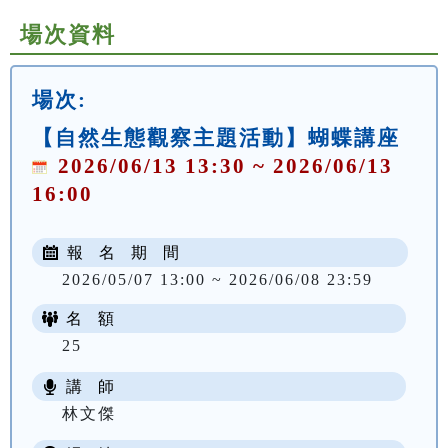
場次資料
場次:
【自然生態觀察主題活動】蝴蝶講座
2026/06/13 13:30 ~ 2026/06/13
16:00
報 名 期 間
2026/05/07 13:00 ~ 2026/06/08 23:59
名 額
25
講 師
林文傑