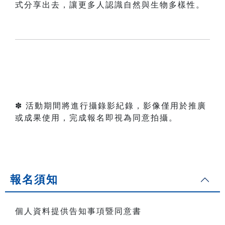
式分享出去，讓更多人認識自然與生物多樣性。
✽ 活動期間將進行攝錄影紀錄，影像僅用於推廣
或成果使用，完成報名即視為同意拍攝。
報名須知
個人資料提供告知事項暨同意書