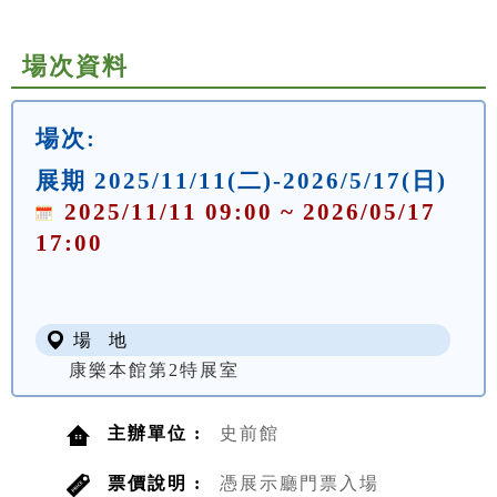
場次資料
場次:
展期 2025/11/11(二)-2026/5/17(日)
2025/11/11 09:00 ~ 2026/05/17
17:00
場 地
康樂本館第2特展室
主辦單位 :
史前館
票價說明 :
憑展示廳門票入場