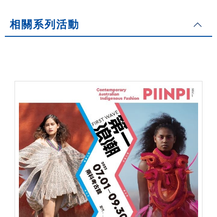
相關系列活動