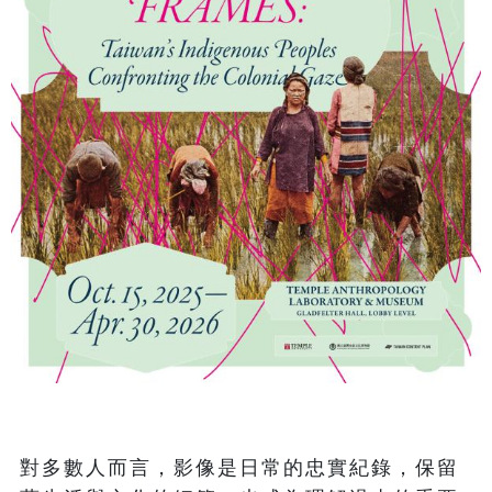
對多數人而言，影像是日常的忠實紀錄，保留