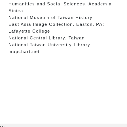
Humanities and Social Sciences, Academia
Sinica
National Museum of Taiwan History
East Asia Image Collection. Easton, PA:
Lafayette College
National Central Library, Taiwan
National Taiwan University Library
mapchart.net
:::