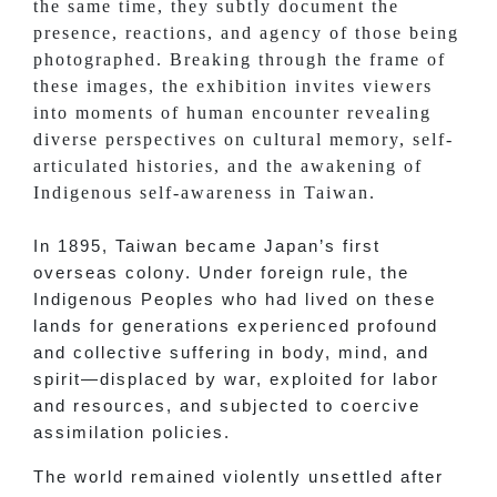
the same time, they subtly document the
presence, reactions, and agency of those being
photographed. Breaking through the frame of
these images, the exhibition invites viewers
into moments of human encounter revealing
diverse perspectives on cultural memory, self-
articulated histories, and the awakening of
Indigenous self-awareness in Taiwan.
In 1895, Taiwan became Japan’s first
overseas colony. Under foreign rule, the
Indigenous Peoples who had lived on these
lands for generations experienced profound
and collective suffering in body, mind, and
spirit—displaced by war, exploited for labor
and resources, and subjected to coercive
assimilation policies.
The world remained violently unsettled after