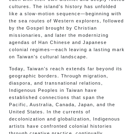
cultures. The island’s history has unfolded
like a slow-motion sequence—beginning with
the sea routes of Western explorers, followed
by the Gospel brought by Christian
missionaries, and later the modernizing
agendas of Han Chinese and Japanese
colonial regimes—each leaving a lasting mark
on Taiwan’s cultural landscape.
Today, Taiwan’s reach extends far beyond its
geographic borders. Through migration,
diaspora, and transnational relations,
Indigenous Peoples in Taiwan have
established connections that span the
Pacific, Australia, Canada, Japan, and the
United States. In the currents of
decolonization and globalization, Indigenous
artists have confronted colonial histories
through creative practice, continually