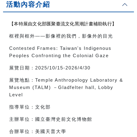
活動內容介紹
【本特展由文化部匯聚臺流文化黑潮計畫補助執行】
框裡與框外
——
影像裡的我們，影像外的目光
Contested Frames: Taiwan's Indigenous
Peoples Confronting the Colonial Gaze
展覽日期：
2025/10/15-2026/4/30
展覽地點：
Temple Anthropology Laboratory &
Museum (TALM)
－
Gladfelter hall, Lobby
Level
指導單位：文化部
主辦單位：國立臺灣史前文化博物館
合辦單位：美國天普大學