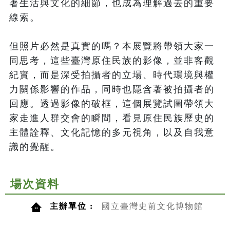
著生活與文化的細節，也成為理解過去的重要
線索。

但照片必然是真實的嗎？本展覽將帶領大家一
同思考，這些臺灣原住民族的影像，並非客觀
紀實，而是深受拍攝者的立場、時代環境與權
力關係影響的作品，同時也隱含著被拍攝者的
回應。透過影像的破框，這個展覽試圖帶領大
家走進人群交會的瞬間，看見原住民族歷史的
主體詮釋、文化記憶的多元視角，以及自我意
識的覺醒。
場次資料
主辦單位 :
國立臺灣史前文化博物館