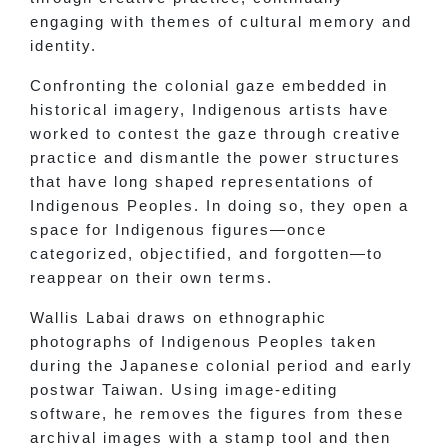
engaging with themes of cultural memory and
identity.
Confronting the colonial gaze embedded in
historical imagery, Indigenous artists have
worked to contest the gaze through creative
practice and dismantle the power structures
that have long shaped representations of
Indigenous Peoples. In doing so, they open a
space for Indigenous figures—once
categorized, objectified, and forgotten—to
reappear on their own terms.
Wallis Labai draws on ethnographic
photographs of Indigenous Peoples taken
during the Japanese colonial period and early
postwar Taiwan. Using image-editing
software, he removes the figures from these
archival images with a stamp tool and then