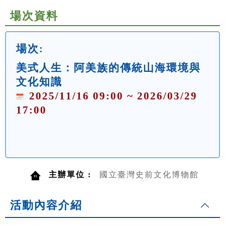
場次資料
場次:
美式人生：阿美族的傳統山海環境與
文化知識
2025/11/16 09:00 ~ 2026/03/29
17:00
主辦單位 :
國立臺灣史前文化博物館
活動內容介紹