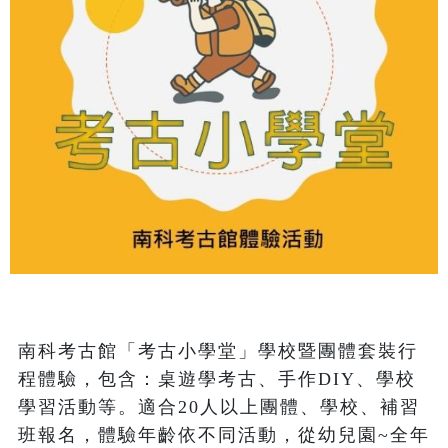
南科考古館「考古小學堂」學校暨團體套裝行
程體驗，包含：桌遊學考古、手作DIY、學校
學習活動等。適合20人以上團體、學校、補習
班報名，體驗年齡依不同活動，從幼兒園~全年