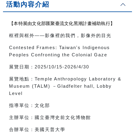
活動內容介紹
【本特展由文化部匯聚臺流文化黑潮計畫補助執行】
框裡與框外
——
影像裡的我們，影像外的目光
Contested Frames: Taiwan's Indigenous
Peoples Confronting the Colonial Gaze
展覽日期：
2025/10/15-2026/4/30
展覽地點：
Temple Anthropology Laboratory &
Museum (TALM)
－
Gladfelter hall, Lobby
Level
指導單位：文化部
主辦單位：國立臺灣史前文化博物館
合辦單位：美國天普大學