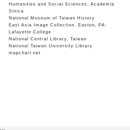
Humanities and Social Sciences, Academia
Sinica
National Museum of Taiwan History
East Asia Image Collection. Easton, PA:
Lafayette College
National Central Library, Taiwan
National Taiwan University Library
mapchart.net
:::