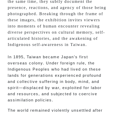
the same time, they subtly document the
presence, reactions, and agency of those being
photographed. Breaking through the frame of
these images, the exhibition invites viewers
into moments of human encounter revealing
diverse perspectives on cultural memory, self-
articulated histories, and the awakening of
Indigenous self-awareness in Taiwan.
In 1895, Taiwan became Japan’s first
overseas colony. Under foreign rule, the
Indigenous Peoples who had lived on these
lands for generations experienced profound
and collective suffering in body, mind, and
spirit—displaced by war, exploited for labor
and resources, and subjected to coercive
assimilation policies.
The world remained violently unsettled after