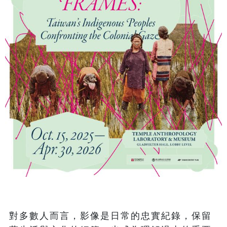
對多數人而言，影像是日常的忠實紀錄，保留