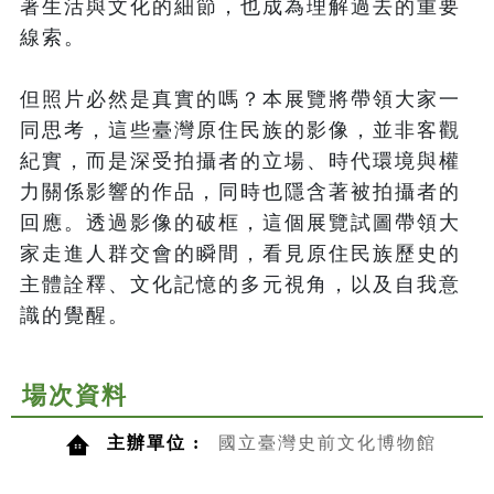
著生活與文化的細節，也成為理解過去的重要
線索。

但照片必然是真實的嗎？本展覽將帶領大家一
同思考，這些臺灣原住民族的影像，並非客觀
紀實，而是深受拍攝者的立場、時代環境與權
力關係影響的作品，同時也隱含著被拍攝者的
回應。透過影像的破框，這個展覽試圖帶領大
家走進人群交會的瞬間，看見原住民族歷史的
主體詮釋、文化記憶的多元視角，以及自我意
識的覺醒。
場次資料
主辦單位 :
國立臺灣史前文化博物館