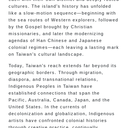
cultures. The island’s history has unfolded
like a slow-motion sequence—beginning with
the sea routes of Western explorers, followed
by the Gospel brought by Christian
missionaries, and later the modernizing
agendas of Han Chinese and Japanese
colonial regimes—each leaving a lasting mark
on Taiwan’s cultural landscape.
Today, Taiwan’s reach extends far beyond its
geographic borders. Through migration,
diaspora, and transnational relations,
Indigenous Peoples in Taiwan have
established connections that span the
Pacific, Australia, Canada, Japan, and the
United States. In the currents of
decolonization and globalization, Indigenous
artists have confronted colonial histories
through creative practice, continually