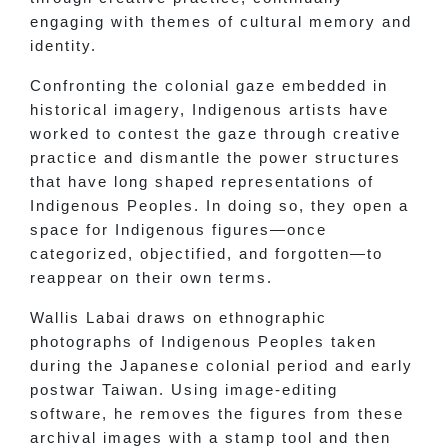
engaging with themes of cultural memory and
identity.
Confronting the colonial gaze embedded in
historical imagery, Indigenous artists have
worked to contest the gaze through creative
practice and dismantle the power structures
that have long shaped representations of
Indigenous Peoples. In doing so, they open a
space for Indigenous figures—once
categorized, objectified, and forgotten—to
reappear on their own terms.
Wallis Labai draws on ethnographic
photographs of Indigenous Peoples taken
during the Japanese colonial period and early
postwar Taiwan. Using image-editing
software, he removes the figures from these
archival images with a stamp tool and then