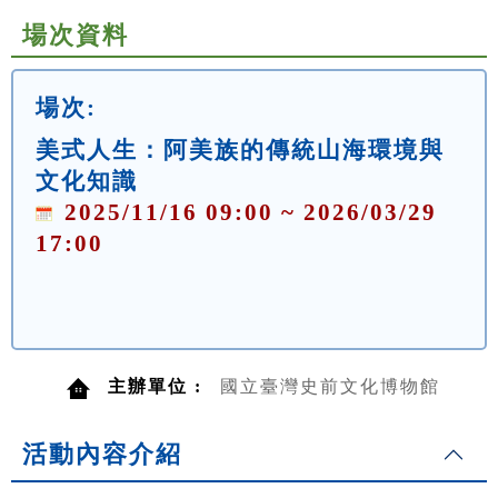
場次資料
場次:
美式人生：阿美族的傳統山海環境與
文化知識
2025/11/16 09:00 ~ 2026/03/29
17:00
主辦單位 :
國立臺灣史前文化博物館
活動內容介紹