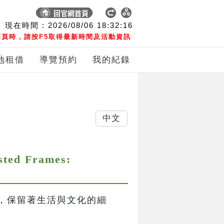
現在時間 :
2026/08/06
18:32:17
頁時，請按F5取得最新時間及活動資訊
地租借
導覽預約
我的紀錄
中文
 Frames:
，保留著生活與文化的細