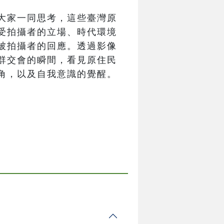
大家一同思考，這些臺灣原
受拍攝者的立場、時代環境
被拍攝者的回應。透過影像
群交會的瞬間，看見原住民
角，以及自我意識的覺醒。