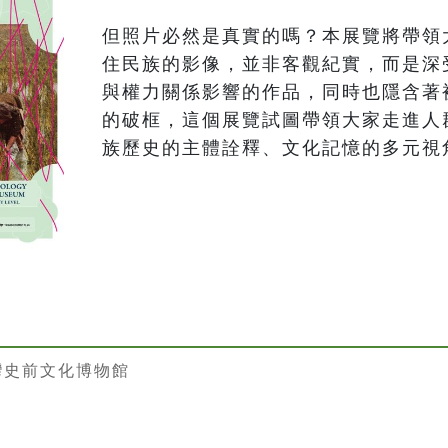
但照片必然是真實的嗎？本展覽將帶領
住民族的影像，並非客觀紀實，而是深
與權力關係影響的作品，同時也隱含著
的破框，這個展覽試圖帶領大家走進人
族歷史的主體詮釋、文化記憶的多元視
灣史前文化博物館