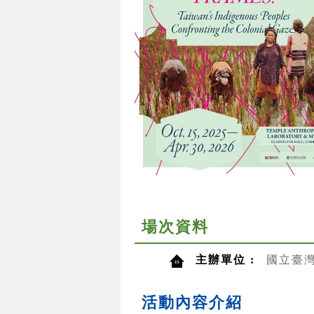
場次資料
主辦單位 :
國立臺
活動內容介紹