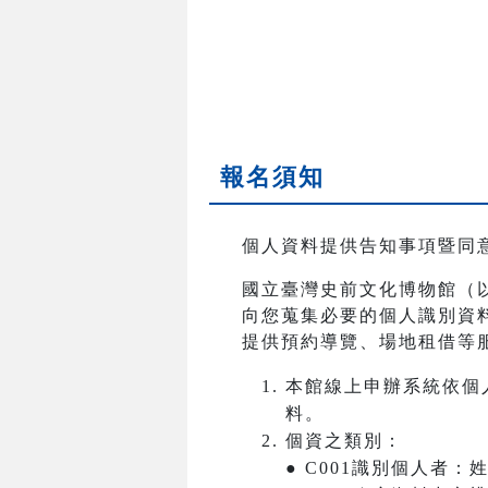
報名須知
個人資料提供告知事項暨同
國立臺灣史前文化博物館（
向您蒐集必要的個人識別資
提供預約導覽、場地租借等
本館線上申辦系統依個
料。
個資之類別：
● C001識別個人者