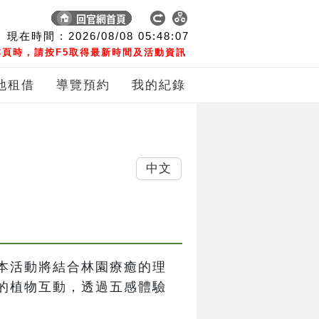
現在時間 :
2026/08/08
05:48:08
頁時，請按F5取得最新時間及活動資訊
地租借
導覽預約
我的紀錄
中文
本活動將結合林園療癒的理
的植物互動，透過五感體驗