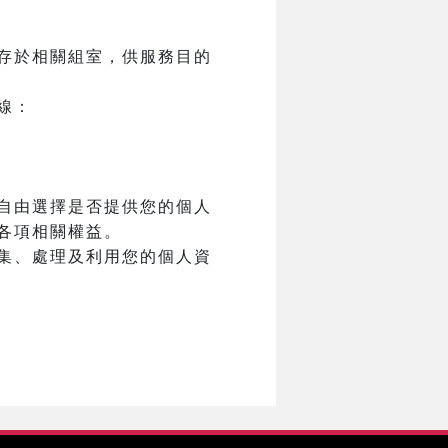
存於相關組室，供服務目的
線：
自由選擇是否提供您的個人
各項相關權益。
集、處理及利用您的個人資