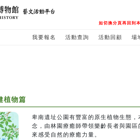
如切換分頁再回到本
我要報名
活動查詢
活動回顧
場
健植物篇
卑南遺址公園有豐富的原生植物生態，
念，由林園療癒師帶領樂齡長者與園區
來感受自然的療癒力量。