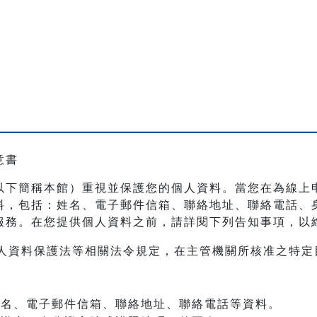
意書
以下簡稱本館）重視並保護您的個人資料。當您在為線上
料，包括：姓名、電子郵件信箱、聯絡地址、聯絡電話、
服務。在您提供個人資料之前，請詳閱下列告知事項，以
人資料保護法等相關法令規定，在主管機關所核准之特定
：姓名、電子郵件信箱、聯絡地址、聯絡電話等資料。