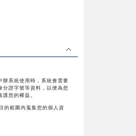
申辦系統使用時，系統會需要
身分證字號等資料，以便為您
維護您的權益。
目的範圍內蒐集您的個人資