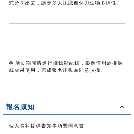
式分享出去，讓更多人認識自然與生物多樣性。
✽ 活動期間將進行攝錄影紀錄，影像僅用於推廣
或成果使用，完成報名即視為同意拍攝。
報名須知
個人資料提供告知事項暨同意書