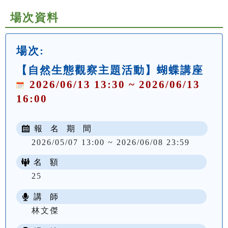
場次資料
場次:
【自然生態觀察主題活動】蝴蝶講座
2026/06/13 13:30 ~ 2026/06/13
16:00
報 名 期 間
2026/05/07 13:00 ~ 2026/06/08 23:59
名 額
25
講 師
林文傑