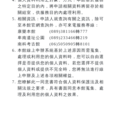
之特定目的內，將申請相關資料將留存於相
關組室，供服務目的內處理利用。
相關資訊：申請人就查詢有關之資訊，除可
至本館官網查詢外，亦可來電服務專線：
康樂本館 (089)381166轉777
卑南遺址公園 (089)233466轉219
南科考古館 (06)5050905轉8101
本館線上申辦系統基於上述原因而需蒐集、
處理或利用您的個人資料時，您可以自由選
擇是否提供您的個人資料。若您選擇不提供
個人資料或提供不完全時，您將無法進行線
上申辦及上述各項相關權益。
您瞭解此一同意書符合個人資料保護法及相
關法規之要求，具有書面同意本館蒐集、處
理及利用您的個人資料之效果。