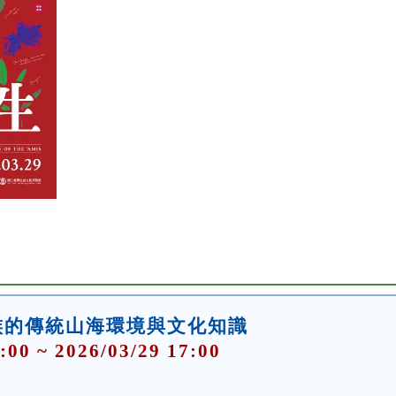
族的傳統山海環境與文化知識
:00 ~ 2026/03/29 17:00