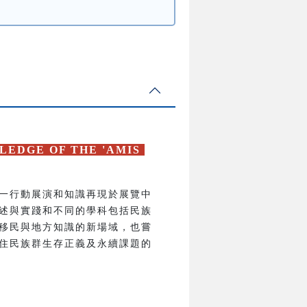
LEDGE OF THE 'AMIS
一行動展演和知識再現於展覽中
述與實踐和不同的學科包括民族
移民與地方知識的新場域，也嘗
住民族群生存正義及永續課題的