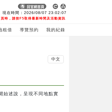
現在時間 :
2026/08/07
23:02:07
頁時，請按F5取得最新時間及活動資訊
地租借
導覽預約
我的紀錄
中文
開始述說，呈現不同地點實