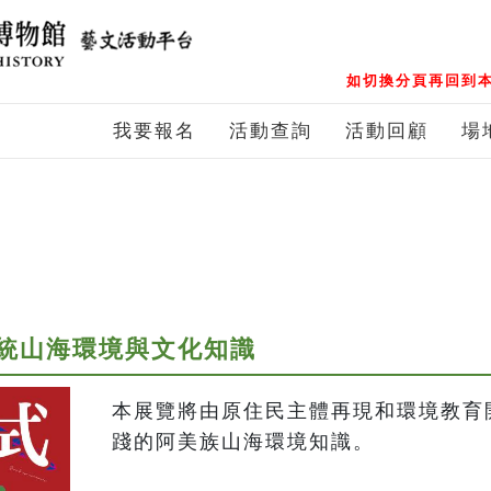
如切換分頁再回到本
我要報名
活動查詢
活動回顧
場
統山海環境與文化知識
本展覽將由原住民主體再現和環境教育
踐的阿美族山海環境知識。