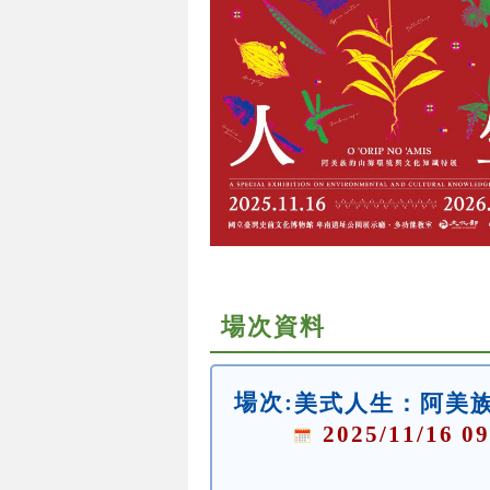
場次資料
場次:
美式人生：阿美
2025/11/16 09