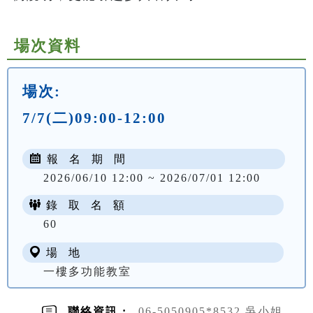
場次資料
場次:
7/7(二)09:00-12:00
報 名 期 間
2026/06/10 12:00 ~ 2026/07/01 12:00
錄 取 名 額
60
場 地
一樓多功能教室
聯絡資訊 :
06-5050905*8532 吳小姐