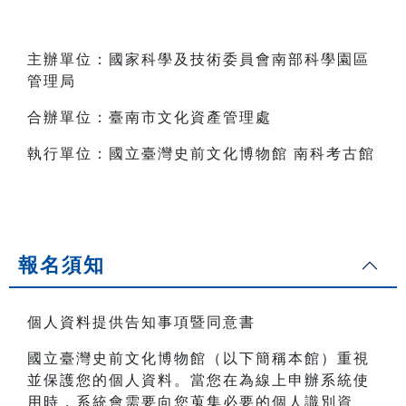
主辦單位：國家科學及技術委員會南部科學園區
管理局
合辦單位：臺南市文化資產管理處
執行單位：國立臺灣史前文化博物館 南科考古館
報名須知
個人資料提供告知事項暨同意書
國立臺灣史前文化博物館（以下簡稱本館）重視
並保護您的個人資料。當您在為線上申辦系統使
用時，系統會需要向您蒐集必要的個人識別資