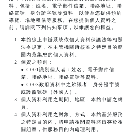
料，包括：姓名、電子郵件信箱、聯絡地址、聯
絡電話、身分證字號等資料，以便為您提供預約
導覽、場地租借等服務。在您提供個人資料之
前，請詳閱下列告知事項，以維護您的權益。
本館線上申辦系統依個人資料保護法等相關
法令規定，在主管機關所核准之特定目的範
圍內蒐集您的個人資料。
個資之類別：
● C001識別個人者：姓名、電子郵件信
箱、聯絡地址、聯絡電話等資料。
● C003政府資料中之辨識者：身分證字號
或護照號碼（外國人）。
個人資料利用之期間、地區：本館申請之網
頁。
個人資料利用之對象、方式：本館基於服務
之特定目的內，將申請相關資料將留存於相
關組室，供服務目的內處理利用。