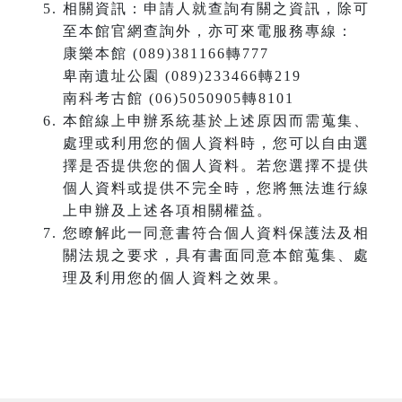
相關資訊：申請人就查詢有關之資訊，除可
至本館官網查詢外，亦可來電服務專線：
康樂本館 (089)381166轉777
卑南遺址公園 (089)233466轉219
南科考古館 (06)5050905轉8101
本館線上申辦系統基於上述原因而需蒐集、
處理或利用您的個人資料時，您可以自由選
擇是否提供您的個人資料。若您選擇不提供
個人資料或提供不完全時，您將無法進行線
上申辦及上述各項相關權益。
您瞭解此一同意書符合個人資料保護法及相
關法規之要求，具有書面同意本館蒐集、處
理及利用您的個人資料之效果。