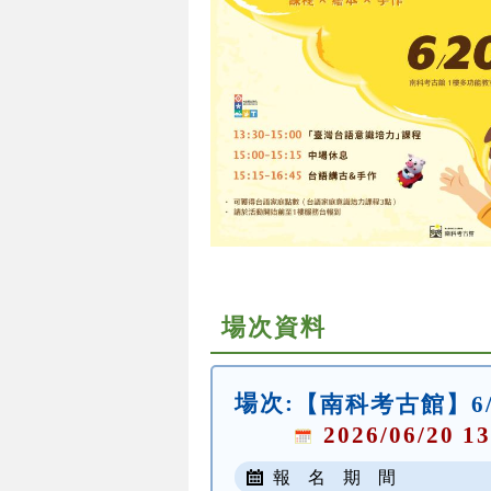
場次資料
場次:
【南科考古館】6
2026/06/20 13
報 名 期 間