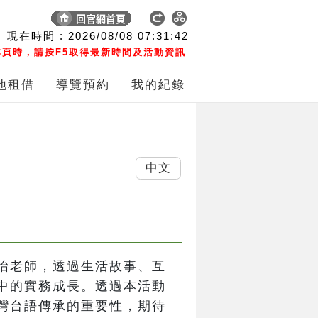
現在時間 :
2026/08/08
07:31:42
頁時，請按F5取得最新時間及活動資訊
地租借
導覽預約
我的紀錄
中文
怡老師，透過生活故事、互
中的實務成長。透過本活動
灣台語傳承的重要性，期待