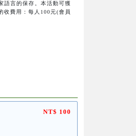
家語言的保存。本活動可獲
收費用：每人100元(會員
NT$ 100