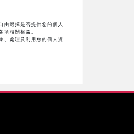
自由選擇是否提供您的個人
各項相關權益。
集、處理及利用您的個人資