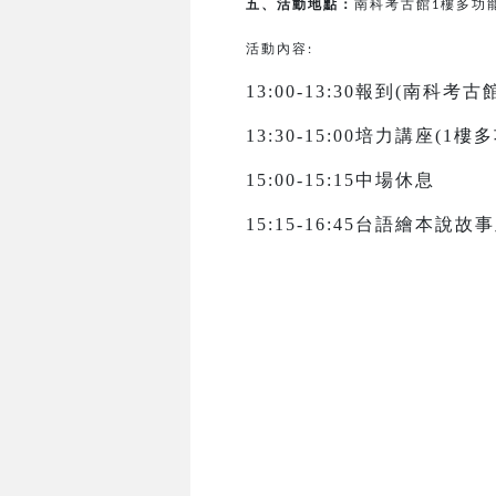
五、活動地點：
南科考古館
樓多功
1
活動內容:
13:00-13:30報到(南科考
13:30-15:00培力講座(1
15:00-15:15中場休息
15:15-16:45台語繪本說