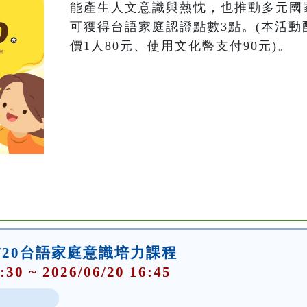
能產生人文意識與熱忱，也推動多元國
可獲得台語家庭認證點數3點。(本活動酌
價1人80元、使用文化幣支付90元)。
/20台語家庭意識培力課程
:30 ~ 2026/06/20 16:45