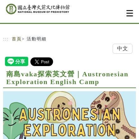
跳到主要內容
網站導覽
:::
首頁
> 活動明細
中文
南島vaka探索英文營｜Austronesian
Exploration English Camp