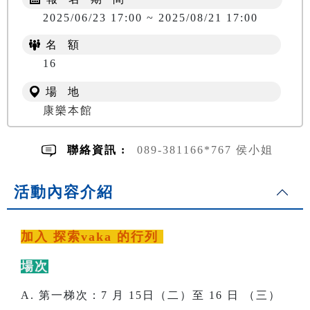
2025/06/23 17:00 ~ 2025/08/21 17:00
名 額
NT$ 400
16
場 地
康樂本館
聯絡資訊 :
089-381166*767 侯小姐
活動內容介紹
加入 探索vaka 的行列
場次
A. 第一梯次：7 月 15日（二）至 16 日 （三）