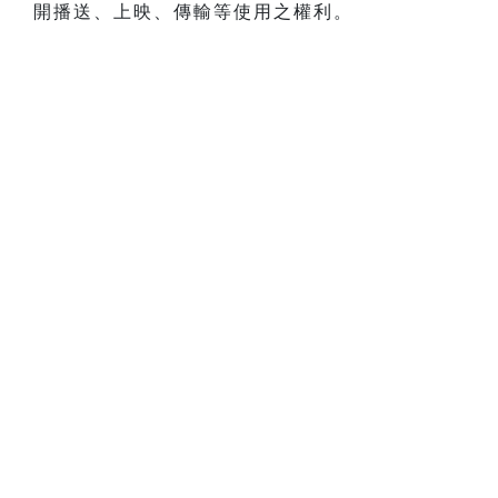
開播送、上映、傳輸等使用之權利。