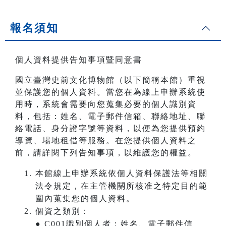
報名須知
個人資料提供告知事項暨同意書
國立臺灣史前文化博物館（以下簡稱本館）重視
並保護您的個人資料。當您在為線上申辦系統使
用時，系統會需要向您蒐集必要的個人識別資
料，包括：姓名、電子郵件信箱、聯絡地址、聯
絡電話、身分證字號等資料，以便為您提供預約
導覽、場地租借等服務。在您提供個人資料之
前，請詳閱下列告知事項，以維護您的權益。
本館線上申辦系統依個人資料保護法等相關
法令規定，在主管機關所核准之特定目的範
圍內蒐集您的個人資料。
個資之類別：
● C001識別個人者：姓名、電子郵件信