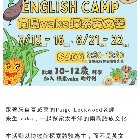
跟著來自夏威夷的Paige Lockwood老師

乘坐 vaka，一起探索太平洋的南島語族文化！

本活動以博物館探索體驗為主，而不是英文