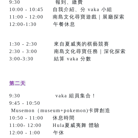
9:30 報到、繳費
10:00 - 10:45 自我介紹、分 vaka 小組
11:00 - 12:00 南島文化尋寶遊戲｜展廳探索
12:00-1:30 午餐休息
1:30 - 2:30 來自夏威夷的棋藝競賽
2:30 - 3:00 南島文化尋寶任務｜深化探索
3:00-3:30 結算 vaka 分數
第二天
9:30 vaka 組員集合！
9:45 - 10:50
Musemon（museum+pokemon)卡牌創造
10:50 - 11:00 休息時間
11:00- 12:00 Hula夏威夷舞 體驗
12:00 - 1:00 午休