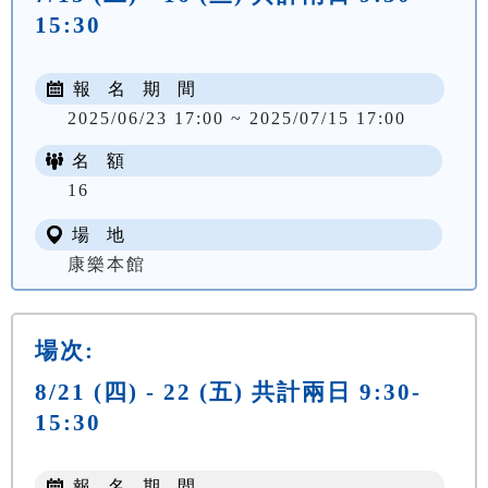
15:30
報 名 期 間
2025/06/23 17:00 ~ 2025/07/15 17:00
名 額
NT$ 400
16
場 地
康樂本館
場次:
8/21 (四) - 22 (五) 共計兩日 9:30-
15:30
報 名 期 間