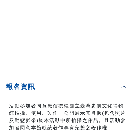
報名資訊
活動參加者同意無償授權國立臺灣史前文化博物
館拍攝、使用、改作、公開展示其肖像(包含照片
及動態影像)於本活動中所拍攝之作品。且活動參
加者同意本館就該著作享有完整之著作權。