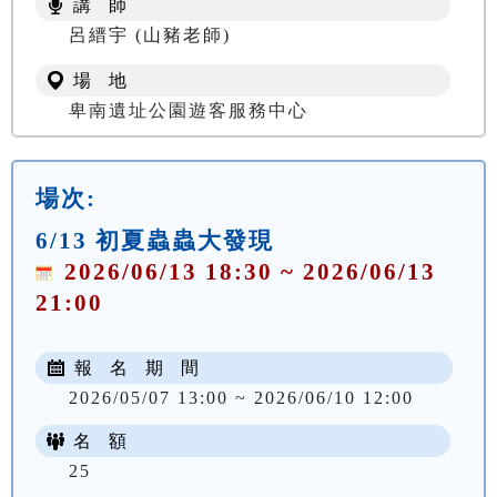
講 師
NT$ 100
呂縉宇 (山豬老師)
場 地
卑南遺址公園遊客服務中心
場次:
6/13 初夏蟲蟲大發現
2026/06/13 18:30 ~ 2026/06/13
21:00
報 名 期 間
2026/05/07 13:00 ~ 2026/06/10 12:00
名 額
25