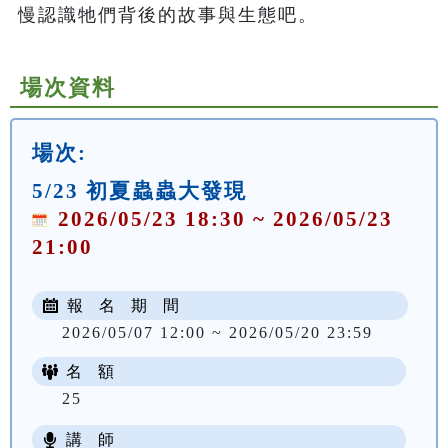
慢認識牠們背後的故事與生態吧。
場次資料
場次:
5/23 初夏蟲蟲大發現
2026/05/23 18:30 ~ 2026/05/23
21:00
報 名 期 間
2026/05/07 12:00 ~ 2026/05/20 23:59
名 額
25
講 師
NT$ 100