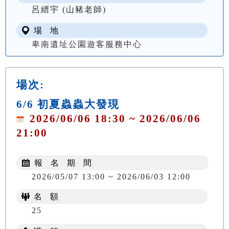
呂縉宇 (山豬老師)
場 地
卑南遺址公園遊客服務中心
場次:
6/6 初夏蟲蟲大發現
2026/06/06 18:30 ~ 2026/06/06
21:00
報 名 期 間
2026/05/07 13:00 ~ 2026/06/03 12:00
名 額
25