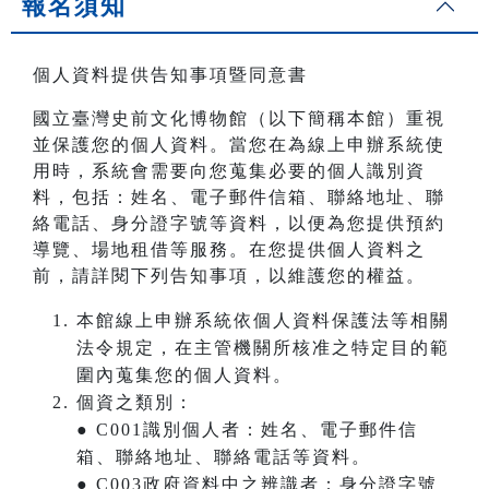
報名須知
個人資料提供告知事項暨同意書
國立臺灣史前文化博物館（以下簡稱本館）重視
並保護您的個人資料。當您在為線上申辦系統使
用時，系統會需要向您蒐集必要的個人識別資
料，包括：姓名、電子郵件信箱、聯絡地址、聯
絡電話、身分證字號等資料，以便為您提供預約
導覽、場地租借等服務。在您提供個人資料之
前，請詳閱下列告知事項，以維護您的權益。
本館線上申辦系統依個人資料保護法等相關
法令規定，在主管機關所核准之特定目的範
圍內蒐集您的個人資料。
個資之類別：
● C001識別個人者：姓名、電子郵件信
箱、聯絡地址、聯絡電話等資料。
● C003政府資料中之辨識者：身分證字號