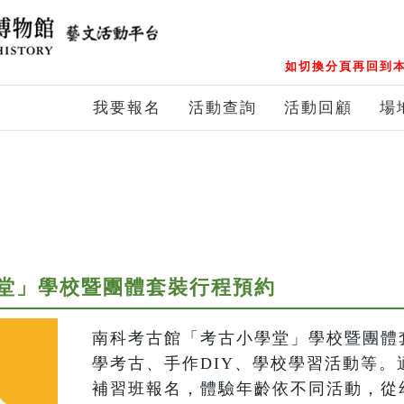
如切換分頁再回到本
我要報名
活動查詢
活動回顧
場
堂」學校暨團體套裝行程預約
南科考古館「考古小學堂」學校暨團體
學考古、手作DIY、學校學習活動等。
補習班報名，體驗年齡依不同活動，從