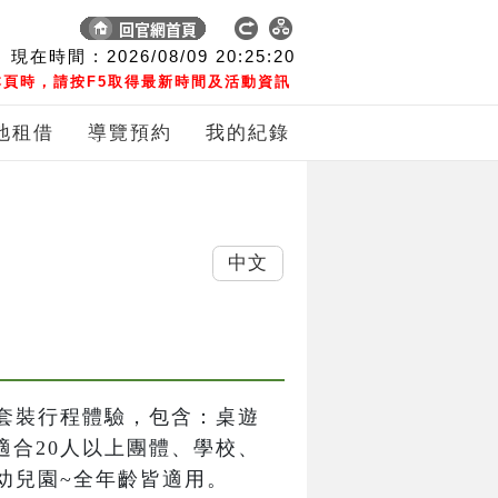
現在時間 :
2026/08/09
20:25:21
頁時，請按F5取得最新時間及活動資訊
地租借
導覽預約
我的紀錄
中文
套裝行程體驗，包含：桌遊
適合20人以上團體、學校、
幼兒園~全年齡皆適用。