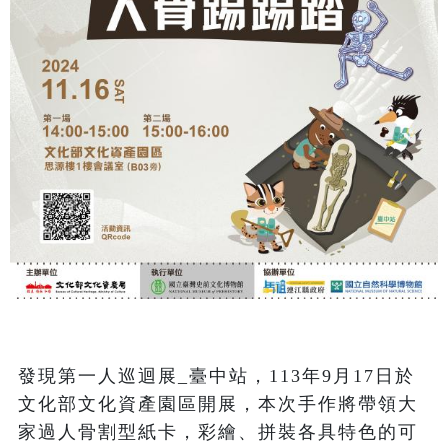
發現第一人巡迴展_臺中站，113年9月17日於
文化部文化資產園區開展，本次手作將帶領大
家​​​​​​​過人骨割型紙卡，彩繪、拼裝各具特色的可