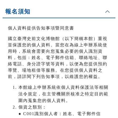
報名須知
個人資料提供告知事項暨同意書
國立臺灣史前文化博物館（以下簡稱本館）重視
並保護您的個人資料。當您在為線上申辦系統使
用時，系統會需要向您蒐集必要的個人識別資
料，包括：姓名、電子郵件信箱、聯絡地址、聯
絡電話、身分證字號等資料，以便為您提供預約
導覽、場地租借等服務。在您提供個人資料之
前，請詳閱下列告知事項，以維護您的權益。
本館線上申辦系統依個人資料保護法等相關
法令規定，在主管機關所核准之特定目的範
圍內蒐集您的個人資料。
個資之類別：
● C001識別個人者：姓名、電子郵件信