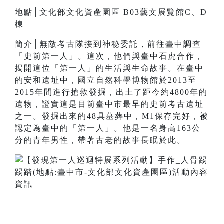
地點│文化部文化資產園區 B03藝文展覽館C、D
棟
簡介│無敵考古隊接到神秘委託，前往臺中調查
「史前第一人」。這次，他們與臺中石虎合作，
揭開這位「第一人」的生活與生命故事。在臺中
的安和遺址中，國立自然科學博物館於2013至
2015年間進行搶救發掘，出土了距今約4800年的
遺物，證實這是目前臺中市最早的史前考古遺址
之一。發掘出來的48具墓葬中，M1保存完好，被
認定為臺中的「第一人」。他是一名身高163公
分的青年男性，帶著古老的故事長眠於此。