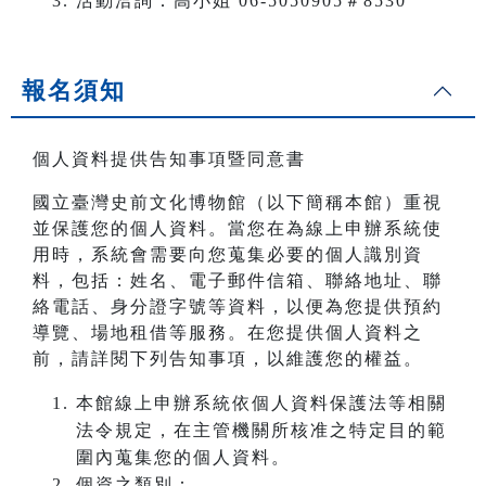
活動洽詢：高小姐 06-5050905＃8530
報名須知
個人資料提供告知事項暨同意書
國立臺灣史前文化博物館（以下簡稱本館）重視
並保護您的個人資料。當您在為線上申辦系統使
用時，系統會需要向您蒐集必要的個人識別資
料，包括：姓名、電子郵件信箱、聯絡地址、聯
絡電話、身分證字號等資料，以便為您提供預約
導覽、場地租借等服務。在您提供個人資料之
前，請詳閱下列告知事項，以維護您的權益。
本館線上申辦系統依個人資料保護法等相關
法令規定，在主管機關所核准之特定目的範
圍內蒐集您的個人資料。
個資之類別：