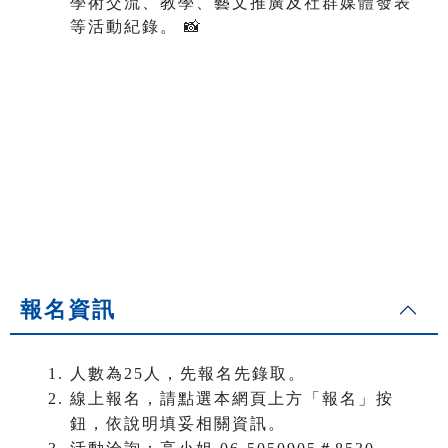
學術交流、教學、藝文推廣及社群媒體發表
等活動紀錄。 📸
報名資訊
人數為25人，先報名先錄取。
線上報名，請點選本網頁上方「報名」按
鈕，依說明填妥相關資訊。