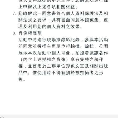
個人資料或提供不完全時，您將無法進行線
上申辦及上述各項相關權益。
您瞭解此一同意書符合個人資料保護法及相
關法規之要求，具有書面同意本館蒐集、處
理及利用您的個人資料之效果。
肖像權聲明
活動中將進行現場攝錄影記錄，參與本活動
即同意並授權主辦單位得拍攝、編輯、公開
展示本次活動中個人肖像，拍攝者就該著作
（內含上述授權之肖像）享有完整之著作
權，並使用於主辦單位形象文宣及相關出版
品中。惟使用時不得有損於被拍攝者之形
象。
:::