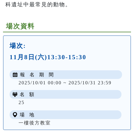
科遺址中最常見的動物。
場次資料
場次:
11月8日(六)13:30-15:30
報 名 期 間
2025/10/01 00:00 ~ 2025/10/31 23:59
名 額
25
場 地
一樓後方教室