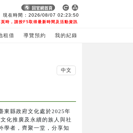
現在時間 :
2026/08/07
02:23:51
頁時，請按F5取得最新時間及活動資訊
地租借
導覽預約
我的紀錄
中文
東縣政府文化處於2025年
力於文化推廣及永續的族人與社
外學者，齊聚一堂，分享知