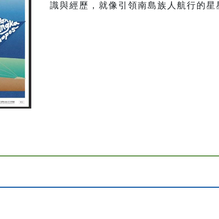
識與經歷，就像引領南島族人航行的星星，一