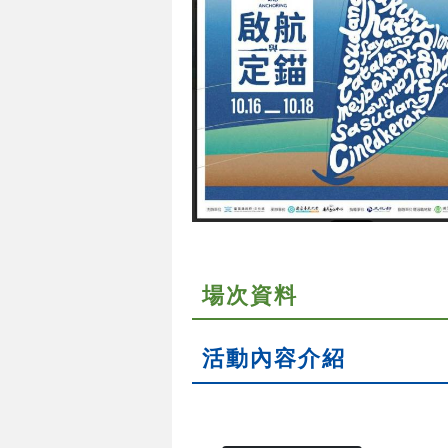
場次資料
活動內容介紹