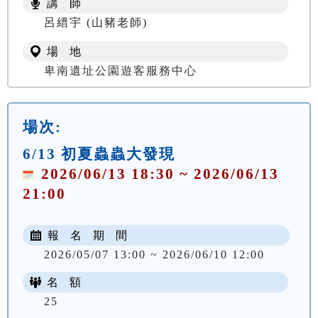
講 師
NT$ 100
呂縉宇 (山豬老師)
場 地
卑南遺址公園遊客服務中心
場次:
6/13 初夏蟲蟲大發現
2026/06/13 18:30 ~ 2026/06/13
21:00
報 名 期 間
2026/05/07 13:00 ~ 2026/06/10 12:00
名 額
25