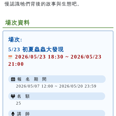
慢認識牠們背後的故事與生態吧。
場次資料
場次:
5/23 初夏蟲蟲大發現
2026/05/23 18:30 ~ 2026/05/23
21:00
報 名 期 間
2026/05/07 12:00 ~ 2026/05/20 23:59
名 額
25
講 師
NT$ 100