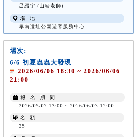
呂縉宇 (山豬老師)
場 地
卑南遺址公園遊客服務中心
場次:
6/6 初夏蟲蟲大發現
2026/06/06 18:30 ~ 2026/06/06
21:00
報 名 期 間
2026/05/07 13:00 ~ 2026/06/03 12:00
名 額
25