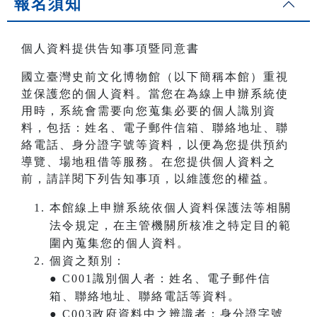
報名須知
個人資料提供告知事項暨同意書
國立臺灣史前文化博物館（以下簡稱本館）重視
並保護您的個人資料。當您在為線上申辦系統使
用時，系統會需要向您蒐集必要的個人識別資
料，包括：姓名、電子郵件信箱、聯絡地址、聯
絡電話、身分證字號等資料，以便為您提供預約
導覽、場地租借等服務。在您提供個人資料之
前，請詳閱下列告知事項，以維護您的權益。
本館線上申辦系統依個人資料保護法等相關
法令規定，在主管機關所核准之特定目的範
圍內蒐集您的個人資料。
個資之類別：
● C001識別個人者：姓名、電子郵件信
箱、聯絡地址、聯絡電話等資料。
● C003政府資料中之辨識者：身分證字號