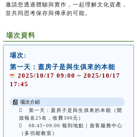
邀請您透過體驗與實作，一起理解文化資產，
並共同思考保存與傳承的可能。
場次資料
場次:
第一天：蓋房子是與生俱來的本能
2025/10/17 09:00 ~ 2025/10/17
17:45
場次介紹
	第一天：蓋房子是與生俱來的本能（開
放報名25名，收費300元）

	08:45~09:00 報到地點｜遊客服務中心
（多功能教室）
