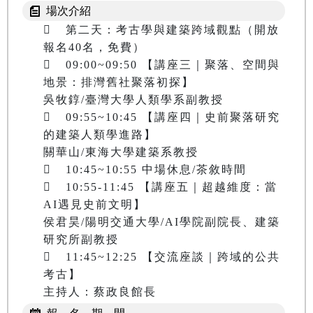
場次介紹
	第二天：考古學與建築跨域觀點（開放
報名40名，免費）

	09:00~09:50 【講座三｜聚落、空間與
地景：排灣舊社聚落初探】

吳牧錞/臺灣大學人類學系副教授

	09:55~10:45 【講座四｜史前聚落研究
的建築人類學進路】

關華山/東海大學建築系教授

	10:45~10:55 中場休息/茶敘時間

	10:55-11:45 【講座五｜超越維度：當
AI遇見史前文明】

侯君昊/陽明交通大學/AI學院副院長、建築
研究所副教授

	11:45~12:25 【交流座談｜跨域的公共
考古】
