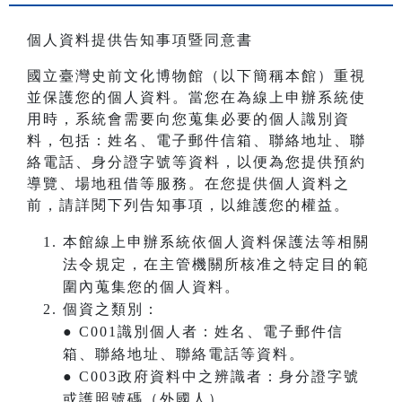
個人資料提供告知事項暨同意書
國立臺灣史前文化博物館（以下簡稱本館）重視
並保護您的個人資料。當您在為線上申辦系統使
用時，系統會需要向您蒐集必要的個人識別資
料，包括：姓名、電子郵件信箱、聯絡地址、聯
絡電話、身分證字號等資料，以便為您提供預約
導覽、場地租借等服務。在您提供個人資料之
前，請詳閱下列告知事項，以維護您的權益。
本館線上申辦系統依個人資料保護法等相關
法令規定，在主管機關所核准之特定目的範
圍內蒐集您的個人資料。
個資之類別：
● C001識別個人者：姓名、電子郵件信
箱、聯絡地址、聯絡電話等資料。
● C003政府資料中之辨識者：身分證字號
或護照號碼（外國人）。