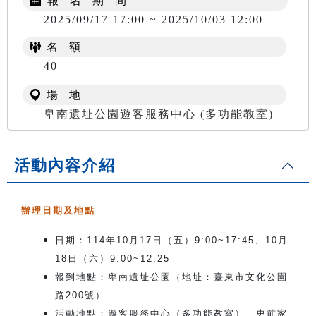
報 名 期 間
2025/09/17 17:00 ~ 2025/10/03 12:00
名 額
40
場 地
卑南遺址公園遊客服務中心 (多功能教室)
活動內容介紹
辦理日期及地點
日期：114年10月17日（五）9:00~17:45、10月
18日（六）9:00~12:25
報到地點：卑南遺址公園（地址：臺東市文化公園
路200號）
活動地點：遊客服務中心（多功能教室）、史前家