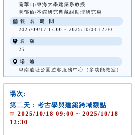
關華山/東海大學建築系教授

報 名 期 間
2025/09/17 17:00 ~ 2025/10/03 12:00
名 額
NT$ 300
25
場 地
卑南遺址公園遊客服務中心（多功能教室）
場次:
第二天：考古學與建築跨域觀點
2025/10/18 09:00 ~ 2025/10/18
12:30