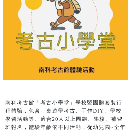
南科考古館「考古小學堂」學校暨團體套裝行
程體驗，包含：桌遊學考古、手作DIY、學校
學習活動等。適合20人以上團體、學校、補習
班報名，體驗年齡依不同活動，從幼兒園~全年