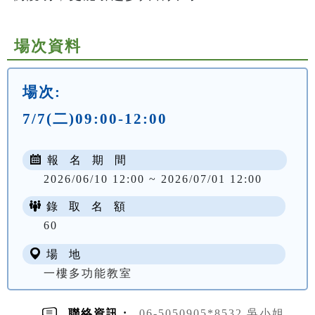
場次資料
場次:
7/7(二)09:00-12:00
報 名 期 間
2026/06/10 12:00 ~ 2026/07/01 12:00
錄 取 名 額
60
場 地
一樓多功能教室
聯絡資訊 :
06-5050905*8532 吳小姐