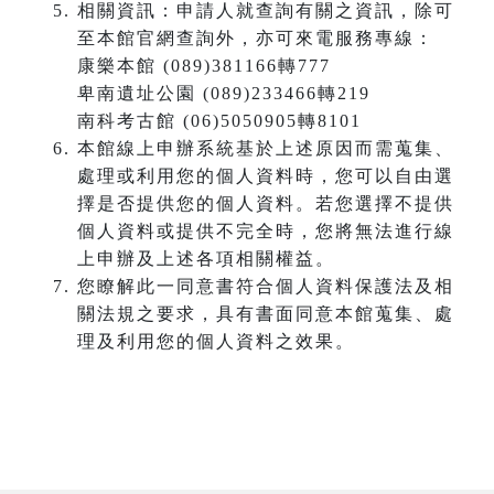
相關資訊：申請人就查詢有關之資訊，除可
至本館官網查詢外，亦可來電服務專線：
康樂本館 (089)381166轉777
卑南遺址公園 (089)233466轉219
南科考古館 (06)5050905轉8101
本館線上申辦系統基於上述原因而需蒐集、
處理或利用您的個人資料時，您可以自由選
擇是否提供您的個人資料。若您選擇不提供
個人資料或提供不完全時，您將無法進行線
上申辦及上述各項相關權益。
您瞭解此一同意書符合個人資料保護法及相
關法規之要求，具有書面同意本館蒐集、處
理及利用您的個人資料之效果。