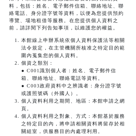
料，包括：姓名、電子郵件信箱、聯絡地址、聯
絡電話、身分證字號等資料，以便為您提供預約
導覽、場地租借等服務。在您提供個人資料之
前，請詳閱下列告知事項，以維護您的權益。
本館線上申辦系統依個人資料保護法等相關
法令規定，在主管機關所核准之特定目的範
圍內蒐集您的個人資料。
個資之類別：
● C001識別個人者：姓名、電子郵件信
箱、聯絡地址、聯絡電話等資料。
● C003政府資料中之辨識者：身分證字號
或護照號碼（外國人）。
個人資料利用之期間、地區：本館申請之網
頁。
個人資料利用之對象、方式：本館基於服務
之特定目的內，將申請相關資料將留存於相
關組室，供服務目的內處理利用。