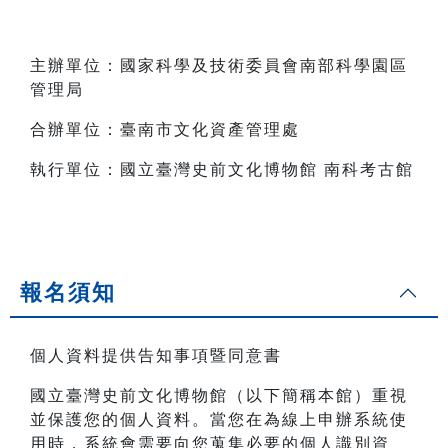
主辦單位：國家科學及技術委員會南部科學園區
管理局
合辦單位：臺南市文化資產管理處
執行單位：國立臺灣史前文化博物館 南科考古館
報名須知
個人資料提供告知事項暨同意書
國立臺灣史前文化博物館（以下簡稱本館）重視
並保護您的個人資料。當您在為線上申辦系統使
用時，系統會需要向您蒐集必要的個人識別資