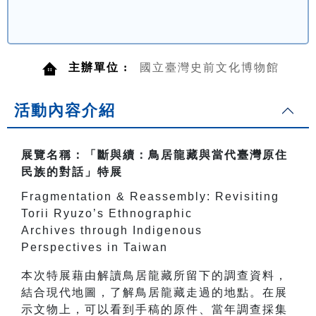
主辦單位 :
國立臺灣史前文化博物館
活動內容介紹
展覽名稱：「斷與續：鳥居龍藏與當代臺灣原住
民族的對話」特展
Fragmentation & Reassembly: Revisiting
Torii Ryuzo’s Ethnographic
Archives through Indigenous
Perspectives in Taiwan
本次特展藉由解讀鳥居龍藏所留下的調查資料，
結合現代地圖，了解鳥居龍藏走過的地點。在展
示文物上，可以看到手稿的原件、當年調查採集