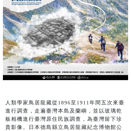
人類學家鳥居龍藏從1896至1911年間五次來臺
進行調查，走遍臺灣本島及蘭嶼，並以玻璃乾
板相機進行臺灣原住民族調查，為臺灣留下珍
貴影像。日本德島縣立鳥居龍藏紀念博物館公