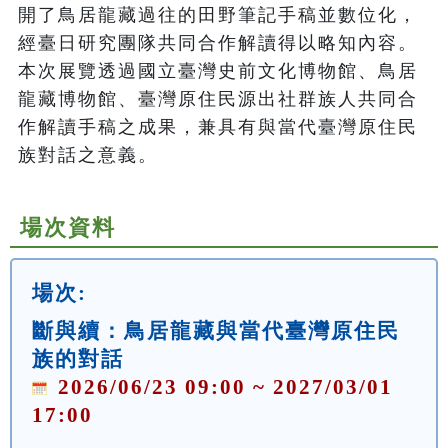
開了鳥居龍藏過往的田野筆記手稿並數位化，
經臺日研究團隊共同合作解讀得以略知內容。
本次展覽透過國立臺灣史前文化博物館、鳥居
龍藏博物館、臺灣原住民源出社群族人共同合
作解讀手稿之成果，兼具有與當代臺灣原住民
族對話之意義。
場次資料
場次:
斷與續：鳥居龍藏與當代臺灣原住民
族的對話
2026/06/23 09:00 ~ 2027/03/01
17:00