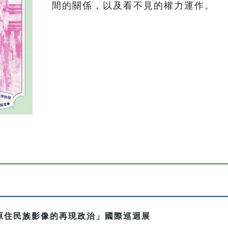
間的關係，以及看不見的權力運作。
國原住民族影像的再現政治」國際巡迴展