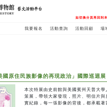
如切換分頁再回到本
我要報名
活動查詢
活動回顧
場
與美國原住民族影像的再現政治」國際巡迴展
本次特展由史前館與美國賓州天普大學
策展，帶領大家發現，照片、明信片與
實紀錄，每一張影像的背後，都承載著