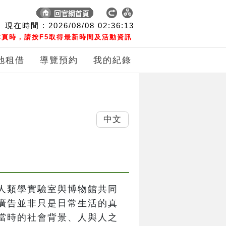
現在時間 :
2026/08/08
02:36:13
頁時，請按F5取得最新時間及活動資訊
地租借
導覽預約
我的紀錄
中文
人類學實驗室與博物館共同
廣告並非只是日常生活的真
當時的社會背景、人與人之