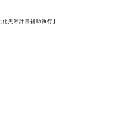
文化黑潮計畫補助執行】