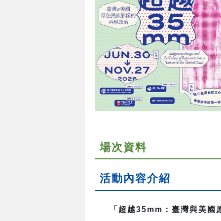
場次資料
活動內容介紹
「超越35mm：臺灣與美