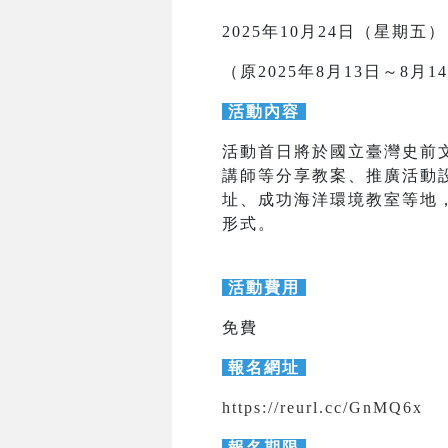
2025年10月24日（星期五
（原2025年8月13日～8月
活動內容
活動首日將於國立臺灣史前
講師等分享教案、推廣活動
址、成功海洋環境教室等地
形式。
活動費用
免費
報名網址
https://reurl.cc/GnMQ6x
報名期限