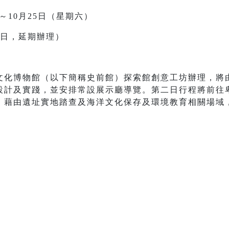
）～10月25日（星期六）
14日，延期辦理）
文化博物館（以下簡稱史前館）探索館創意工坊辦理，將
設計及實踐，並安排常設展示廳導覽。第二日行程將前往
，藉由遺址實地踏查及海洋文化保存及環境教育相關場域