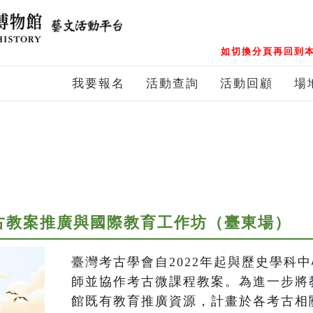
如切換分頁再回到本
我要報名
活動查詢
活動回顧
場
考古教案推廣與國際教育工作坊（臺東場）
臺灣考古學會自2022年起與歷史學科
師並協作考古微課程教案。為進一步將
館既有教育推廣資源，計畫於各考古相