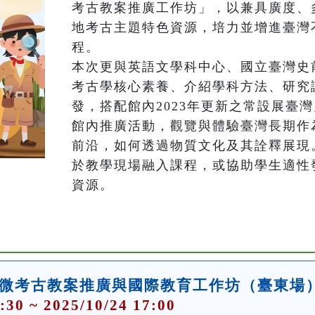
考古教案推廣工作坊」，以兼具廣度、
地考古主題特色資源，培力並增進臺灣
程。

本次更與英語文學科中心、國立臺灣史
考古學核心素養、介紹學科方法、研究
發，搭配館內2023年更新之常設展臺
館內推廣活動，觀覽與體驗臺灣長期作
前沿，如何透過物質文化及其詮釋展現
於教學現場融入課程，或協助學生適性
資源。
來微考古教案推廣與國際教育工作坊（臺東場
:30 ~ 2025/10/24 17:00