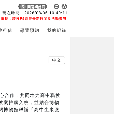
現在時間 :
2026/08/06
10:49:11
頁時，請按F5取得最新時間及活動資訊
地租借
導覽預約
我的紀錄
中文
中心合作，共同培力高中職教
教案推廣入校，並結合博物
關博物館舉辦「高中生來微