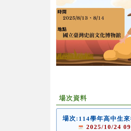
場次資料
場次:
114學年高中生
2025/10/24 09