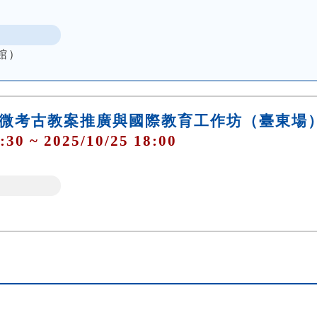
館）
來微考古教案推廣與國際教育工作坊（臺東場
:30 ~ 2025/10/25 18:00