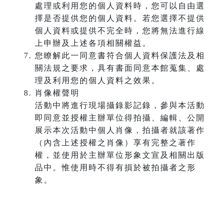
處理或利用您的個人資料時，您可以自由選
擇是否提供您的個人資料。若您選擇不提供
個人資料或提供不完全時，您將無法進行線
上申辦及上述各項相關權益。
您瞭解此一同意書符合個人資料保護法及相
關法規之要求，具有書面同意本館蒐集、處
理及利用您的個人資料之效果。
肖像權聲明
活動中將進行現場攝錄影記錄，參與本活動
即同意並授權主辦單位得拍攝、編輯、公開
展示本次活動中個人肖像，拍攝者就該著作
（內含上述授權之肖像）享有完整之著作
權，並使用於主辦單位形象文宣及相關出版
品中。惟使用時不得有損於被拍攝者之形
象。