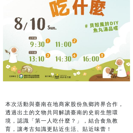
本次活動與臺南在地商家股份魚鄉跨界合作，
透過出土的文物共同解讀臺南的史前生態環
境，認識「第一人吃什麼？」，結合食魚教
育，讓考古知識更貼近生活、貼近味蕾！