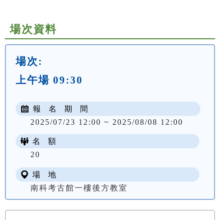
場次資料
場次:
上午場 09:30
報 名 期 間
2025/07/23 12:00 ~ 2025/08/08 12:00
名 額
20
場 地
南科考古館一樓後方教室