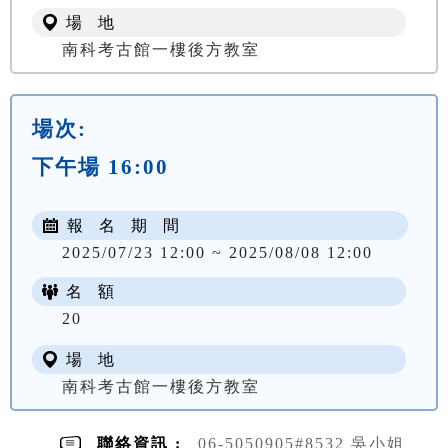
場 地
南科考古館一樓後方教室
場次:
下午場 16:00
報 名 期 間
2025/07/23 12:00 ~ 2025/08/08 12:00
名 額
20
場 地
南科考古館一樓後方教室
聯絡資訊 :
06-5050905#8532 吳小姐