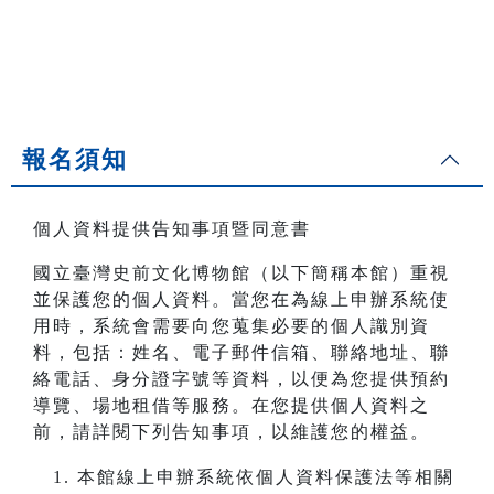
報名須知
個人資料提供告知事項暨同意書
國立臺灣史前文化博物館（以下簡稱本館）重視
並保護您的個人資料。當您在為線上申辦系統使
用時，系統會需要向您蒐集必要的個人識別資
料，包括：姓名、電子郵件信箱、聯絡地址、聯
絡電話、身分證字號等資料，以便為您提供預約
導覽、場地租借等服務。在您提供個人資料之
前，請詳閱下列告知事項，以維護您的權益。
本館線上申辦系統依個人資料保護法等相關