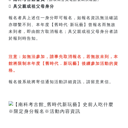
 具父親或祖父母身分
報名者具上述任一身分即可報名，如報名資訊無法確認
亦聯繫不到、本年度【舊時代·新玩藝】曾報名而無故
未到者，即由館方取消報名；具父親或祖父母身分者請
於報到時告知。
注意：如無法參加，請事先取消報名，若無故未到，本
館將限制本年度【舊時代．新玩藝】後續參加活動的資
格。
報名後系統將寄信通知活動詳細資訊，請留意來信。