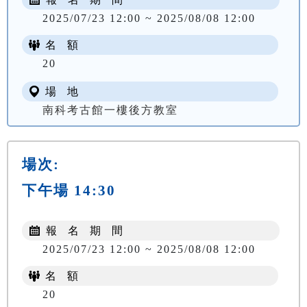
2025/07/23 12:00 ~ 2025/08/08 12:00
名 額
20
場 地
南科考古館一樓後方教室
場次:
下午場 14:30
報 名 期 間
2025/07/23 12:00 ~ 2025/08/08 12:00
名 額
20