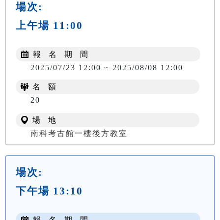
場次:
上午場 11:00
報 名 期 間
2025/07/23 12:00 ~ 2025/08/08 12:00
名 額
20
場 地
南科考古館一樓後方教室
場次:
下午場 13:10
報 名 期 間