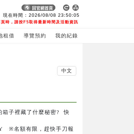
現在時間 :
2026/08/08
23:50:05
頁時，請按F5取得最新時間及活動資訊
地租借
導覽預約
我的紀錄
中文
神祕的箱子裡藏了什麼秘密?  快
Y   ※名額有限，趕快手刀報