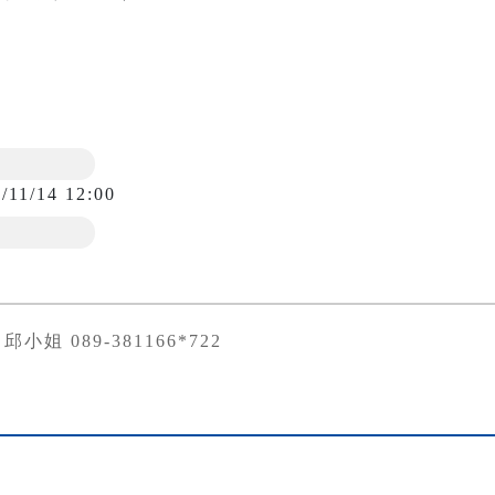
/11/14 12:00
小姐 089-381166*722