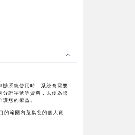
申辦系統使用時，系統會需要
身分證字號等資料，以便為您
維護您的權益。
目的範圍內蒐集您的個人資