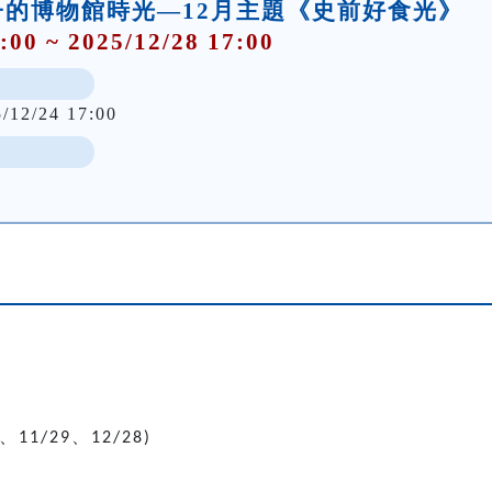
的博物館時光—12月主題《史前好食光》
:00 ~ 2025/12/28 17:00
5/12/24 17:00
、
、
11/29
12/28)