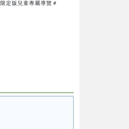
限定版兒童專屬導覽＃   