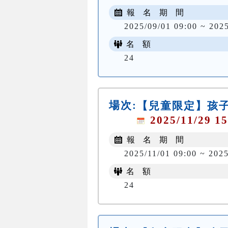
報 名 期 間
2025/09/01 09:00 ~ 202
名 額
24
場次:
【兒童限定】孩子
2025/11/29 15
報 名 期 間
2025/11/01 09:00 ~ 2025
名 額
24