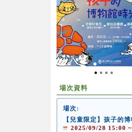
場次資料
場次:
【兒童限定】孩子的博
2025/09/28 15:00 ~