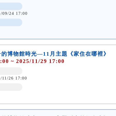
5/09/24 17:00
的博物館時光—11月主題《家住在哪裡》
:00 ~ 2025/11/29 17:00
/11/26 17:00