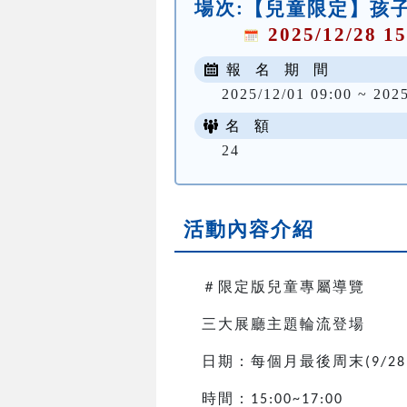
場次:
【兒童限定】孩子
2025/12/28 15
報 名 期 間
2025/12/01 09:00 ~ 202
名 額
24
活動內容介紹
＃限定版兒童專屬導覽
三大展廳主題輪流登場
日期：每個月最後周末
(9/28
時間：
15:00~17:00