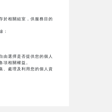
存於相關組室，供服務目的
線：
自由選擇是否提供您的個人
各項相關權益。
集、處理及利用您的個人資