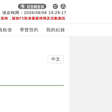
現在時間 :
2026/08/08
19:29:18
頁時，請按F5取得最新時間及活動資訊
地租借
導覽預約
我的紀錄
中文