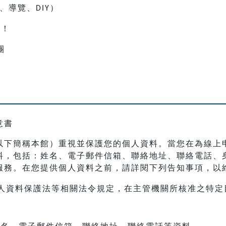
、導覽、
）
DIY
人！
團
意書
以下簡稱本館）重視並保護您的個人資料。當您在為線上
料，包括：姓名、電子郵件信箱、聯絡地址、聯絡電話、
服務。在您提供個人資料之前，請詳閱下列告知事項，以
人資料保護法等相關法令規定，在主管機關所核准之特定