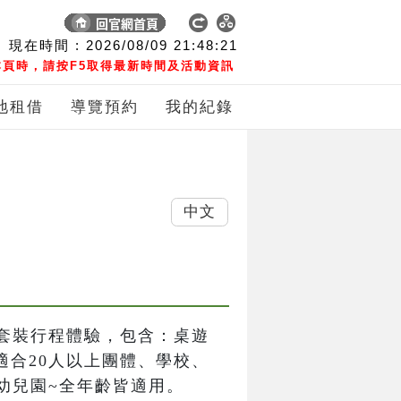
現在時間 :
2026/08/09
21:48:22
頁時，請按F5取得最新時間及活動資訊
地租借
導覽預約
我的紀錄
中文
套裝行程體驗，包含：桌遊
適合20人以上團體、學校、
幼兒園~全年齡皆適用。