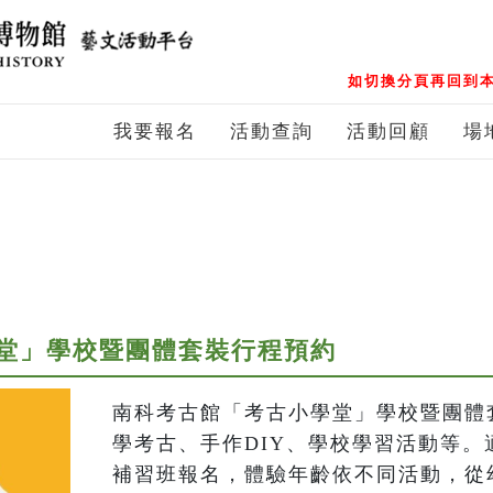
如切換分頁再回到本
我要報名
活動查詢
活動回顧
場
堂」學校暨團體套裝行程預約
南科考古館「考古小學堂」學校暨團體
學考古、手作DIY、學校學習活動等。
補習班報名，體驗年齡依不同活動，從