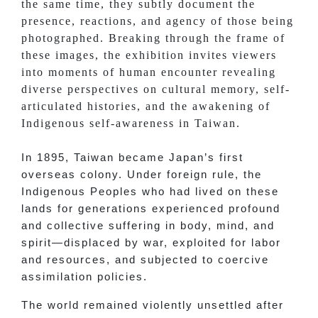
the same time, they subtly document the
presence, reactions, and agency of those being
photographed. Breaking through the frame of
these images, the exhibition invites viewers
into moments of human encounter revealing
diverse perspectives on cultural memory, self-
articulated histories, and the awakening of
Indigenous self-awareness in Taiwan.
In 1895, Taiwan became Japan’s first
overseas colony. Under foreign rule, the
Indigenous Peoples who had lived on these
lands for generations experienced profound
and collective suffering in body, mind, and
spirit—displaced by war, exploited for labor
and resources, and subjected to coercive
assimilation policies.
The world remained violently unsettled after