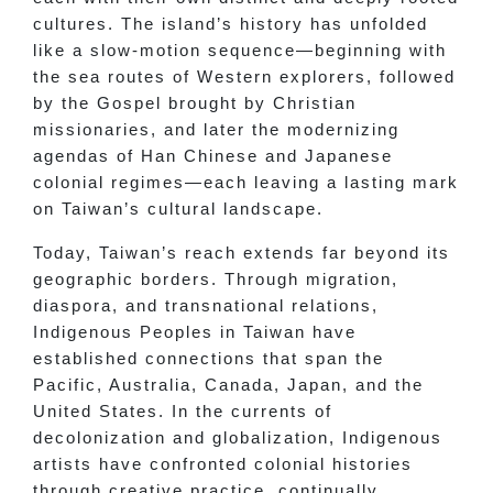
cultures. The island’s history has unfolded
like a slow-motion sequence—beginning with
the sea routes of Western explorers, followed
by the Gospel brought by Christian
missionaries, and later the modernizing
agendas of Han Chinese and Japanese
colonial regimes—each leaving a lasting mark
on Taiwan’s cultural landscape.
Today, Taiwan’s reach extends far beyond its
geographic borders. Through migration,
diaspora, and transnational relations,
Indigenous Peoples in Taiwan have
established connections that span the
Pacific, Australia, Canada, Japan, and the
United States. In the currents of
decolonization and globalization, Indigenous
artists have confronted colonial histories
through creative practice, continually