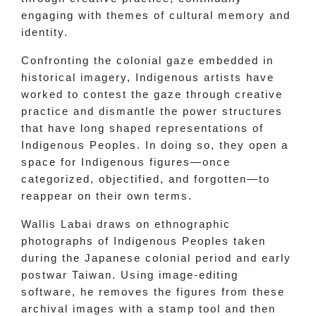
engaging with themes of cultural memory and
identity.
Confronting the colonial gaze embedded in
historical imagery, Indigenous artists have
worked to contest the gaze through creative
practice and dismantle the power structures
that have long shaped representations of
Indigenous Peoples. In doing so, they open a
space for Indigenous figures—once
categorized, objectified, and forgotten—to
reappear on their own terms.
Wallis Labai draws on ethnographic
photographs of Indigenous Peoples taken
during the Japanese colonial period and early
postwar Taiwan. Using image-editing
software, he removes the figures from these
archival images with a stamp tool and then