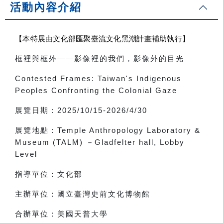
活動內容介紹
【本特展由文化部匯聚臺流文化黑潮計畫補助執行】
框裡與框外
——
影像裡的我們，影像外的目光
Contested Frames: Taiwan's Indigenous
Peoples Confronting the Colonial Gaze
展覽日期：
2025/10/15-2026/4/30
展覽地點：
Temple Anthropology Laboratory &
Museum (TALM)
－
Gladfelter hall, Lobby
Level
指導單位：文化部
主辦單位：國立臺灣史前文化博物館
合辦單位：美國天普大學