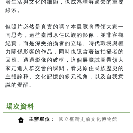
著生活與文化的細節，也成為理解過去的重要
線索。

但照片必然是真實的嗎？本展覽將帶領大家一
同思考，這些臺灣原住民族的影像，並非客觀
紀實，而是深受拍攝者的立場、時代環境與權
力關係影響的作品，同時也隱含著被拍攝者的
回應。透過影像的破框，這個展覽試圖帶領大
家走進人群交會的瞬間，看見原住民族歷史的
主體詮釋、文化記憶的多元視角，以及自我意
識的覺醒。
場次資料
主辦單位 :
國立臺灣史前文化博物館