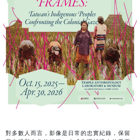
對多數人而言，影像是日常的忠實紀錄，保留