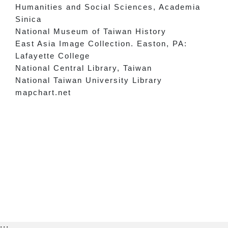
Humanities and Social Sciences, Academia
Sinica
National Museum of Taiwan History
East Asia Image Collection. Easton, PA:
Lafayette College
National Central Library, Taiwan
National Taiwan University Library
mapchart.net
:::