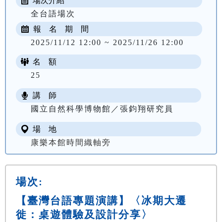
場次介紹
全台語場次
報 名 期 間
2025/11/12 12:00 ~ 2025/11/26 12:00
名 額
25
講 師
國立自然科學博物館／張鈞翔研究員
場 地
康樂本館時間織軸旁
場次:
【臺灣台語專題演講】〈冰期大遷
徙：桌遊體驗及設計分享〉