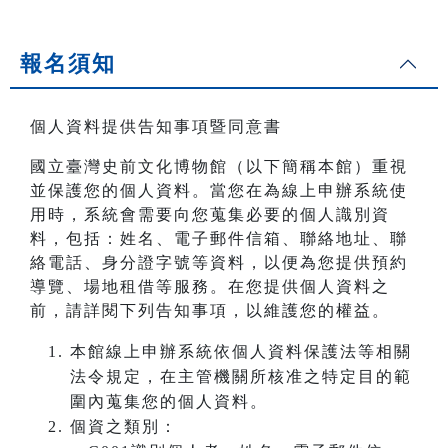
報名須知
個人資料提供告知事項暨同意書
國立臺灣史前文化博物館（以下簡稱本館）重視
並保護您的個人資料。當您在為線上申辦系統使
用時，系統會需要向您蒐集必要的個人識別資
料，包括：姓名、電子郵件信箱、聯絡地址、聯
絡電話、身分證字號等資料，以便為您提供預約
導覽、場地租借等服務。在您提供個人資料之
前，請詳閱下列告知事項，以維護您的權益。
本館線上申辦系統依個人資料保護法等相關
法令規定，在主管機關所核准之特定目的範
圍內蒐集您的個人資料。
個資之類別：