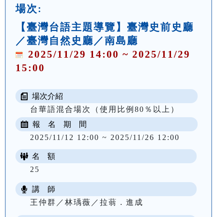
場次:
【臺灣台語主題導覽】臺灣史前史廳
／臺灣自然史廳／南島廳
2025/11/29 14:00 ~ 2025/11/29
15:00
場次介紹
台華語混合場次（使用比例80％以上）
報 名 期 間
2025/11/12 12:00 ~ 2025/11/26 12:00
名 額
25
講 師
王仲群／林瑀薇／拉蓊．進成