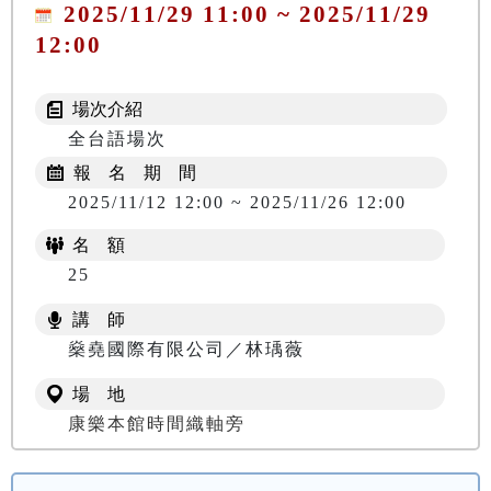
2025/11/29 11:00 ~ 2025/11/29
12:00
場次介紹
全台語場次
報 名 期 間
2025/11/12 12:00 ~ 2025/11/26 12:00
名 額
25
講 師
燊堯國際有限公司／林瑀薇
場 地
康樂本館時間織軸旁