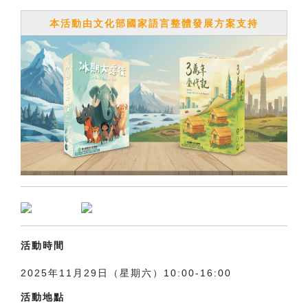
本活動由文化部國家語言整體發展方案支持
活動時間
2025年11月29日（星期六）10:00-16:00
活動地點