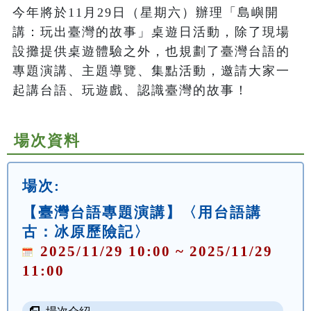
今年將於11月29日（星期六）辦理「島嶼開
講：玩出臺灣的故事」桌遊日活動，除了現場
設攤提供桌遊體驗之外，也規劃了臺灣台語的
專題演講、主題導覽、集點活動，邀請大家一
起講台語、玩遊戲、認識臺灣的故事！
場次資料
場次:
【臺灣台語專題演講】〈用台語講
古：冰原歷險記〉
2025/11/29 10:00 ~ 2025/11/29
11:00