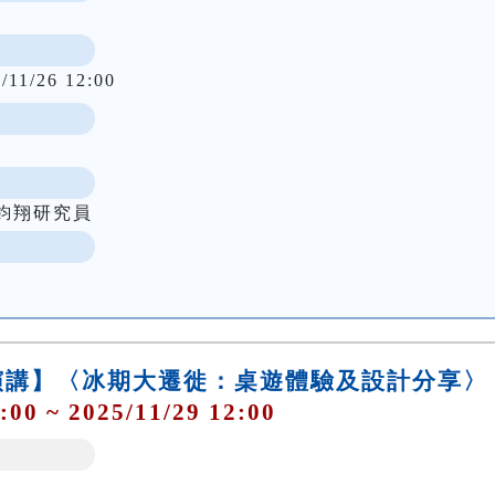
/11/26 12:00
鈞翔研究員
演講】〈冰期大遷徙：桌遊體驗及設計分享〉
:00 ~ 2025/11/29 12:00