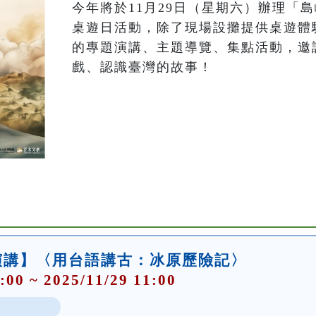
今年將於11月29日（星期六）辦理「
桌遊日活動，除了現場設攤提供桌遊體
的專題演講、主題導覽、集點活動，邀
戲、認識臺灣的故事！
演講】〈用台語講古：冰原歷險記〉
:00 ~ 2025/11/29 11:00