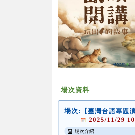
場次資料
場次:
【臺灣台語專題
2025/11/29 10
場次介紹