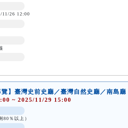
/11/26 12:00
薇
導覽】臺灣史前史廳／臺灣自然史廳／南島廳
:00 ~ 2025/11/29 15:00
例80％以上）