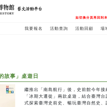
如切換分頁再回到本
我要報名
活動查詢
活動回顧
場
的故事」桌遊日
繼推出「南島航行」後，史前館今年接
「冰期大遷徙」兩款桌遊，結合臺灣台
式探索臺灣史前史、暢玩臺灣自然史、認