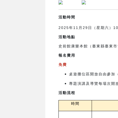
活動時間
2025年11月29日（星期六）10:
活動地點
史前館康樂本館（臺東縣臺東市
報名費用
免費
桌遊攤位區開放自由參加
專題演講及導覽每場次開放
活動流程
時間