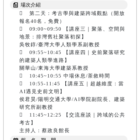
場次介紹
	第二天：考古學與建築跨域觀點（開放
報名40名，免費）

	09:00~09:50 【講座三｜聚落、空間與
地景：排灣舊社聚落初探】

吳牧錞/臺灣大學人類學系副教授

	09:55~10:45 【講座四｜史前聚落研究
的建築人類學進路】

關華山/東海大學建築系教授

	10:45~10:55 中場休息/茶敘時間

	10:55-11:45 【講座五｜超越維度：當
AI遇見史前文明】

侯君昊/陽明交通大學/AI學院副院長、建築
研究所副教授

	11:45~12:25 【交流座談｜跨域的公共
考古】
