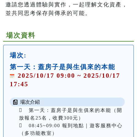
邀請您透過體驗與實作，一起理解文化資產，
並共同思考保存與傳承的可能。
場次資料
場次:
第一天：蓋房子是與生俱來的本能
2025/10/17 09:00 ~ 2025/10/17
17:45
場次介紹
	第一天：蓋房子是與生俱來的本能（開
放報名25名，收費300元）

	08:45~09:00 報到地點｜遊客服務中心
（多功能教室）
