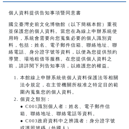
個人資料提供告知事項暨同意書
國立臺灣史前文化博物館（以下簡稱本館）重視
並保護您的個人資料。當您在為線上申辦系統使
用時，系統會需要向您蒐集必要的個人識別資
料，包括：姓名、電子郵件信箱、聯絡地址、聯
絡電話、身分證字號等資料，以便為您提供預約
導覽、場地租借等服務。在您提供個人資料之
前，請詳閱下列告知事項，以維護您的權益。
本館線上申辦系統依個人資料保護法等相關
法令規定，在主管機關所核准之特定目的範
圍內蒐集您的個人資料。
個資之類別：
● C001識別個人者：姓名、電子郵件信
箱、聯絡地址、聯絡電話等資料。
● C003政府資料中之辨識者：身分證字號
或護照號碼（外國人）。