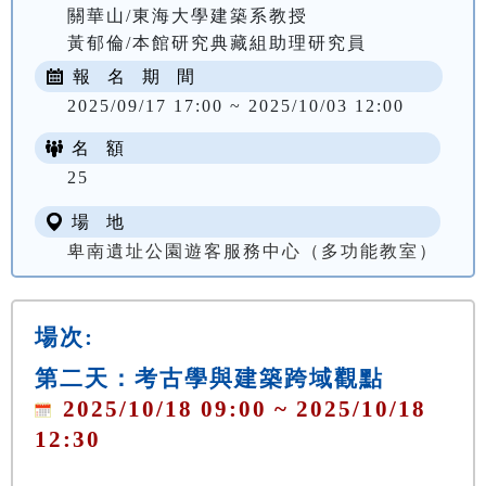
關華山/東海大學建築系教授

報 名 期 間
2025/09/17 17:00 ~ 2025/10/03 12:00
名 額
NT$ 300
25
場 地
卑南遺址公園遊客服務中心（多功能教室）
場次:
第二天：考古學與建築跨域觀點
2025/10/18 09:00 ~ 2025/10/18
12:30