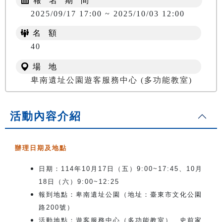
報 名 期 間
2025/09/17 17:00 ~ 2025/10/03 12:00
名 額
40
場 地
卑南遺址公園遊客服務中心 (多功能教室)
活動內容介紹
辦理日期及地點
日期：114年10月17日（五）9:00~17:45、10月
18日（六）9:00~12:25
報到地點：卑南遺址公園（地址：臺東市文化公園
路200號）
活動地點：遊客服務中心（多功能教室）、史前家