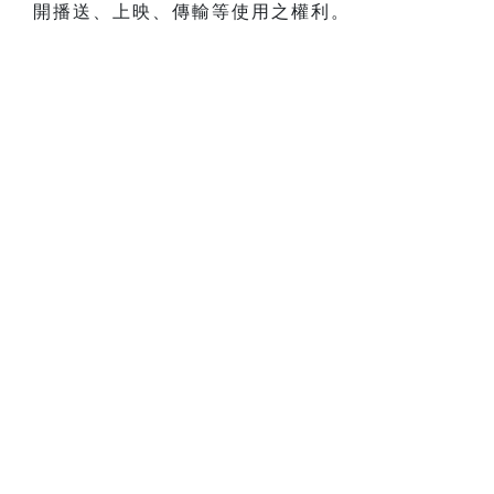
開播送、上映、傳輸等使用之權利。