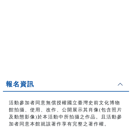
報名資訊
活動參加者同意無償授權國立臺灣史前文化博物
館拍攝、使用、改作、公開展示其肖像(包含照片
及動態影像)於本活動中所拍攝之作品。且活動參
加者同意本館就該著作享有完整之著作權。