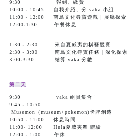
9:30 報到、繳費
10:00 - 10:45 自我介紹、分 vaka 小組
11:00 - 12:00 南島文化尋寶遊戲｜展廳探索
12:00-1:30 午餐休息
1:30 - 2:30 來自夏威夷的棋藝競賽
2:30 - 3:00 南島文化尋寶任務｜深化探索
3:00-3:30 結算 vaka 分數
第二天
9:30 vaka 組員集合！
9:45 - 10:50
Musemon（museum+pokemon)卡牌創造
10:50 - 11:00 休息時間
11:00- 12:00 Hula夏威夷舞 體驗
12:00 - 1:00 午休