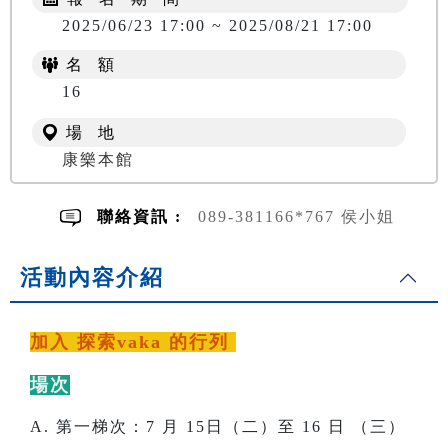
2025/06/23 17:00 ~ 2025/08/21 17:00
名 額
NT$ 400
16
場 地
康樂本館
聯絡資訊 :
089-381166*767 侯小姐
活動內容介紹
加入 探索vaka 的行列
場次
A. 第一梯次：7 月 15日（二）至 16 日 （三）