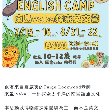
跟著來自夏威夷的Paige Lockwood老師

乘坐 vaka，一起探索太平洋的南島語族文化！

本活動以博物館探索體驗為主，而不是英文