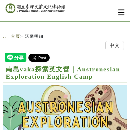
跳到主要內容
網站導覽
:::
首頁
> 活動明細
中文
南島vaka探索英文營｜Austronesian
Exploration English Camp