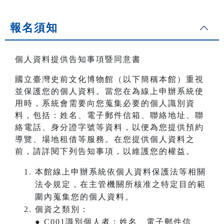
報名須知
個人資料提供告知事項暨同意書
國立臺灣史前文化博物館（以下簡稱本館）重視
並保護您的個人資料。當您在為線上申辦系統使
用時，系統會需要向您蒐集必要的個人識別資
料，包括：姓名、電子郵件信箱、聯絡地址、聯
絡電話、身分證字號等資料，以便為您提供預約
導覽、場地租借等服務。在您提供個人資料之
前，請詳閱下列告知事項，以維護您的權益。
本館線上申辦系統依個人資料保護法等相關
法令規定，在主管機關所核准之特定目的範
圍內蒐集您的個人資料。
個資之類別：
● C001識別個人者：姓名、電子郵件信