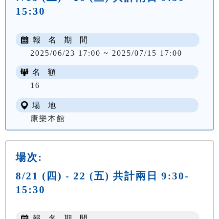
15:30
報 名 期 間
2025/06/23 17:00 ~ 2025/07/15 17:00
名 額
NT$ 400
16
場 地
康樂本館
場次:
8/21 (四) - 22 (五) 共計兩日 9:30-
15:30
報 名 期 間