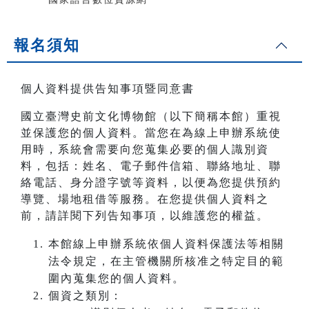
報名須知
個人資料提供告知事項暨同意書
國立臺灣史前文化博物館（以下簡稱本館）重視
並保護您的個人資料。當您在為線上申辦系統使
用時，系統會需要向您蒐集必要的個人識別資
料，包括：姓名、電子郵件信箱、聯絡地址、聯
絡電話、身分證字號等資料，以便為您提供預約
導覽、場地租借等服務。在您提供個人資料之
前，請詳閱下列告知事項，以維護您的權益。
本館線上申辦系統依個人資料保護法等相關
法令規定，在主管機關所核准之特定目的範
圍內蒐集您的個人資料。
個資之類別：