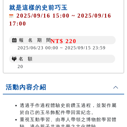
就是這樣的史前巧玉
2025/09/16 15:00 ~ 2025/09/16
17:00
報 名 期 間
NT$ 220
2025/06/23 00:00 ~ 2025/09/15 23:59
名 額
20
活動內容介紹
透過手作過程體驗史前鑽玉過程，並製作屬
於自己的玉吊飾配件帶回當紀念。
重視互動學習、由專人帶領之博物館學習體
驗，適合親子共遊共學之文化體驗。