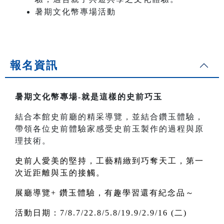
暑期文化幣專場活動
報名資訊
暑期文化幣專場-就是這樣的史前巧玉
結合本館史前廳的精采導覽，並結合鑽玉體驗，
帶領各位史前體驗家感受史前玉製作的過程與原
理技術。
史前人愛美的堅持，工藝精緻到巧奪天工，第一
次近距離與玉的接觸。
展廳導覽+ 鑽玉體驗，有趣學習還有紀念品～
活動日期：7/8.7/22.8/5.8/19.9/2.9/16 (二)