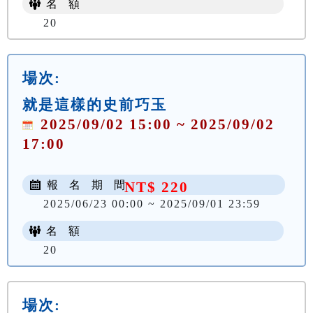
名 額
20
場次:
就是這樣的史前巧玉
2025/09/02 15:00 ~ 2025/09/02
17:00
報 名 期 間
NT$ 220
2025/06/23 00:00 ~ 2025/09/01 23:59
名 額
20
場次: