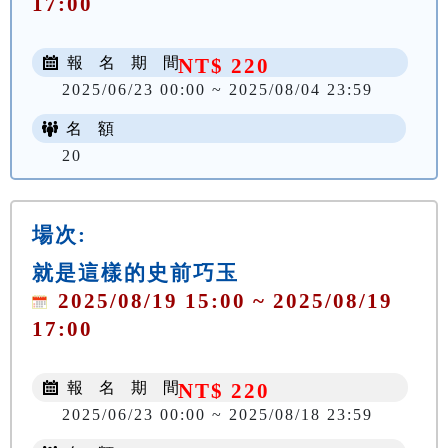
17:00
報 名 期 間
NT$ 220
2025/06/23 00:00 ~ 2025/08/04 23:59
名 額
20
場次:
就是這樣的史前巧玉
2025/08/19 15:00 ~ 2025/08/19
17:00
報 名 期 間
NT$ 220
2025/06/23 00:00 ~ 2025/08/18 23:59