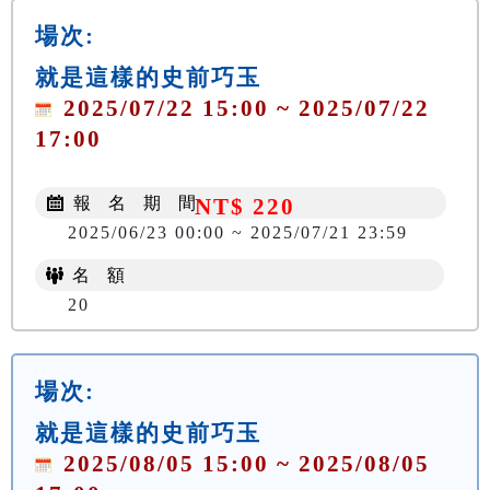
場次:
就是這樣的史前巧玉
2025/07/22 15:00 ~ 2025/07/22
17:00
報 名 期 間
NT$ 220
2025/06/23 00:00 ~ 2025/07/21 23:59
名 額
20
場次:
就是這樣的史前巧玉
2025/08/05 15:00 ~ 2025/08/05