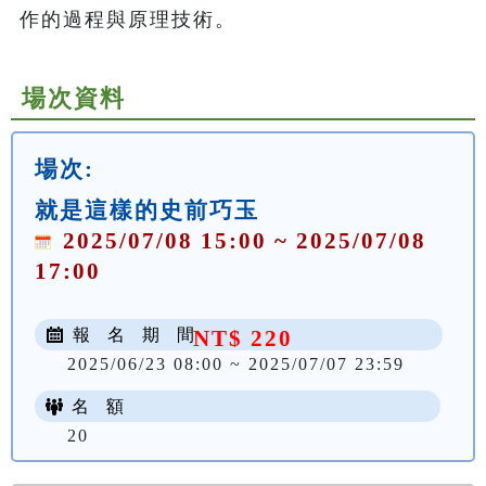
作的過程與原理技術。
場次資料
場次:
就是這樣的史前巧玉
2025/07/08 15:00 ~ 2025/07/08
17:00
報 名 期 間
NT$ 220
2025/06/23 08:00 ~ 2025/07/07 23:59
名 額
20