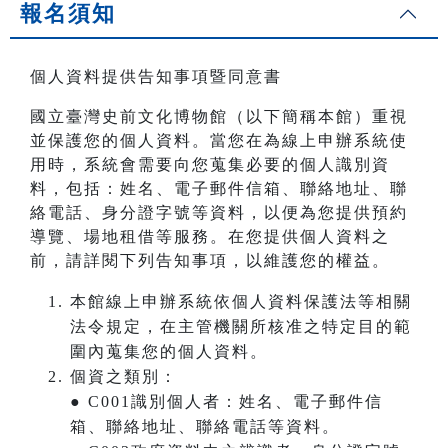
報名須知
個人資料提供告知事項暨同意書
國立臺灣史前文化博物館（以下簡稱本館）重視
並保護您的個人資料。當您在為線上申辦系統使
用時，系統會需要向您蒐集必要的個人識別資
料，包括：姓名、電子郵件信箱、聯絡地址、聯
絡電話、身分證字號等資料，以便為您提供預約
導覽、場地租借等服務。在您提供個人資料之
前，請詳閱下列告知事項，以維護您的權益。
本館線上申辦系統依個人資料保護法等相關
法令規定，在主管機關所核准之特定目的範
圍內蒐集您的個人資料。
個資之類別：
● C001識別個人者：姓名、電子郵件信
箱、聯絡地址、聯絡電話等資料。