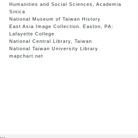
Humanities and Social Sciences, Academia
Sinica
National Museum of Taiwan History
East Asia Image Collection. Easton, PA:
Lafayette College
National Central Library, Taiwan
National Taiwan University Library
mapchart.net
:::