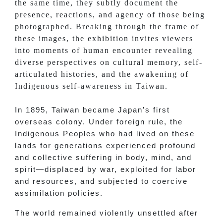
the same time, they subtly document the
presence, reactions, and agency of those being
photographed. Breaking through the frame of
these images, the exhibition invites viewers
into moments of human encounter revealing
diverse perspectives on cultural memory, self-
articulated histories, and the awakening of
Indigenous self-awareness in Taiwan.
In 1895, Taiwan became Japan’s first
overseas colony. Under foreign rule, the
Indigenous Peoples who had lived on these
lands for generations experienced profound
and collective suffering in body, mind, and
spirit—displaced by war, exploited for labor
and resources, and subjected to coercive
assimilation policies.
The world remained violently unsettled after