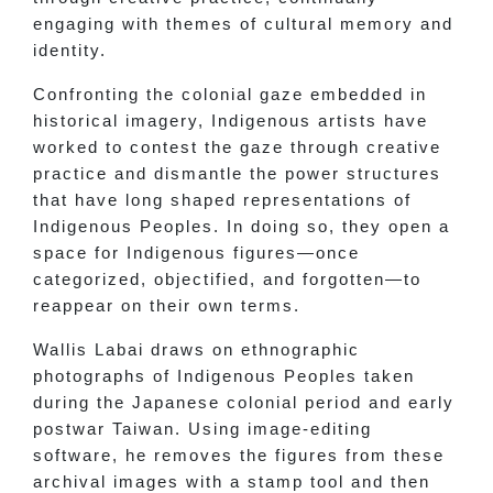
engaging with themes of cultural memory and
identity.
Confronting the colonial gaze embedded in
historical imagery, Indigenous artists have
worked to contest the gaze through creative
practice and dismantle the power structures
that have long shaped representations of
Indigenous Peoples. In doing so, they open a
space for Indigenous figures—once
categorized, objectified, and forgotten—to
reappear on their own terms.
Wallis Labai draws on ethnographic
photographs of Indigenous Peoples taken
during the Japanese colonial period and early
postwar Taiwan. Using image-editing
software, he removes the figures from these
archival images with a stamp tool and then