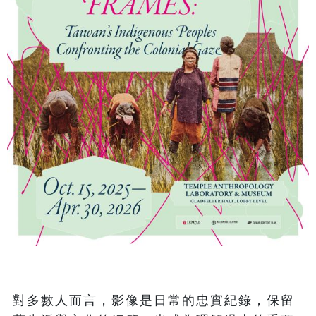
對多數人而言，影像是日常的忠實紀錄，保留