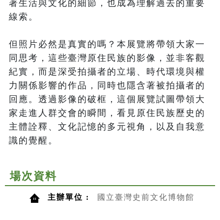
著生活與文化的細節，也成為理解過去的重要
線索。

但照片必然是真實的嗎？本展覽將帶領大家一
同思考，這些臺灣原住民族的影像，並非客觀
紀實，而是深受拍攝者的立場、時代環境與權
力關係影響的作品，同時也隱含著被拍攝者的
回應。透過影像的破框，這個展覽試圖帶領大
家走進人群交會的瞬間，看見原住民族歷史的
主體詮釋、文化記憶的多元視角，以及自我意
識的覺醒。
場次資料
主辦單位 :
國立臺灣史前文化博物館