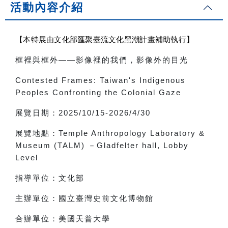
活動內容介紹
【本特展由文化部匯聚臺流文化黑潮計畫補助執行】
框裡與框外
——
影像裡的我們，影像外的目光
Contested Frames: Taiwan's Indigenous
Peoples Confronting the Colonial Gaze
展覽日期：
2025/10/15-2026/4/30
展覽地點：
Temple Anthropology Laboratory &
Museum (TALM)
－
Gladfelter hall, Lobby
Level
指導單位：文化部
主辦單位：國立臺灣史前文化博物館
合辦單位：美國天普大學