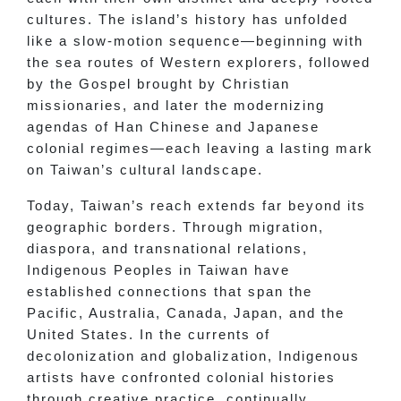
cultures. The island’s history has unfolded
like a slow-motion sequence—beginning with
the sea routes of Western explorers, followed
by the Gospel brought by Christian
missionaries, and later the modernizing
agendas of Han Chinese and Japanese
colonial regimes—each leaving a lasting mark
on Taiwan’s cultural landscape.
Today, Taiwan’s reach extends far beyond its
geographic borders. Through migration,
diaspora, and transnational relations,
Indigenous Peoples in Taiwan have
established connections that span the
Pacific, Australia, Canada, Japan, and the
United States. In the currents of
decolonization and globalization, Indigenous
artists have confronted colonial histories
through creative practice, continually