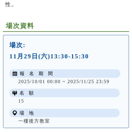
性。
場次資料
場次:
11月29日(六)13:30-15:30
報 名 期 間
2025/10/01 00:00 ~ 2025/11/25 23:59
名 額
15
場 地
一樓後方教室