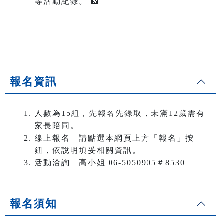
等活動紀錄。 📸
報名資訊
人數為15組，先報名先錄取，未滿12歲需有
家長陪同。
線上報名，請點選本網頁上方「報名」按
鈕，依說明填妥相關資訊。
活動洽詢：高小姐 06-5050905＃8530
報名須知