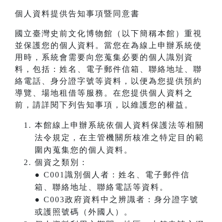
個人資料提供告知事項暨同意書
國立臺灣史前文化博物館（以下簡稱本館）重視
並保護您的個人資料。當您在為線上申辦系統使
用時，系統會需要向您蒐集必要的個人識別資
料，包括：姓名、電子郵件信箱、聯絡地址、聯
絡電話、身分證字號等資料，以便為您提供預約
導覽、場地租借等服務。在您提供個人資料之
前，請詳閱下列告知事項，以維護您的權益。
本館線上申辦系統依個人資料保護法等相關
法令規定，在主管機關所核准之特定目的範
圍內蒐集您的個人資料。
個資之類別：
● C001識別個人者：姓名、電子郵件信
箱、聯絡地址、聯絡電話等資料。
● C003政府資料中之辨識者：身分證字號
或護照號碼（外國人）。