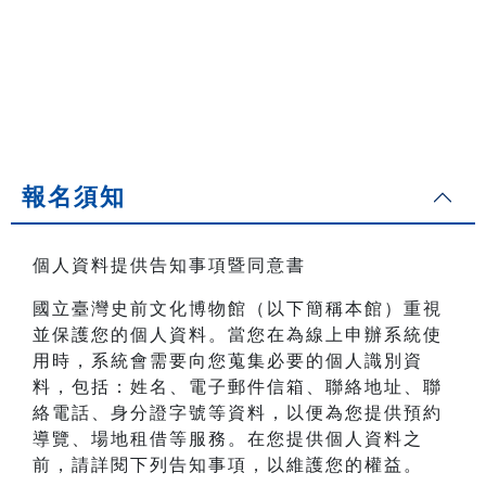
報名須知
個人資料提供告知事項暨同意書
國立臺灣史前文化博物館（以下簡稱本館）重視
並保護您的個人資料。當您在為線上申辦系統使
用時，系統會需要向您蒐集必要的個人識別資
料，包括：姓名、電子郵件信箱、聯絡地址、聯
絡電話、身分證字號等資料，以便為您提供預約
導覽、場地租借等服務。在您提供個人資料之
前，請詳閱下列告知事項，以維護您的權益。